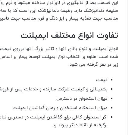
این قسمت بعد از قالبگیری در لابراتوار ساخته میشود و فرم
سلیقه دندانپزشک دارد. وظیفه دندانپزشک این است که با س
مناسب جهت تغذیه بیمار و ایز دنگ و فرم مناسب جهت تامین ز
تفاوت انواع مختلف ایمپلنت
انواع ایمپلنت و تنوع بالای آنها و تاثیر بزرگ آنها برروی قی
شده است. علاوه بر انتخاب نوع ایمپلنت توسط بیمار بر اساس
زیر در نظر گرفته می شود:
قیمت
پشتیبانی و کیفیت شرکت سازنده و خدمات پس از فرو
میزان استخوان در دسترس
میزان استحکام استخوان و زمان گذاشتن ایمپلنت
اگر استخوان کافی برای گذاشتن ایمپلنت در دسترس نبا
برگرفته از نقاط دیگر پیوند زد.