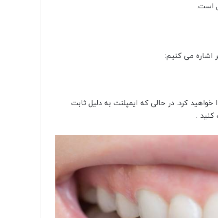
ل است.
ر اشاره می کنیم:
خواهید کرد. در حالی که ایمپلنت به دلیل ثابت
کنید .