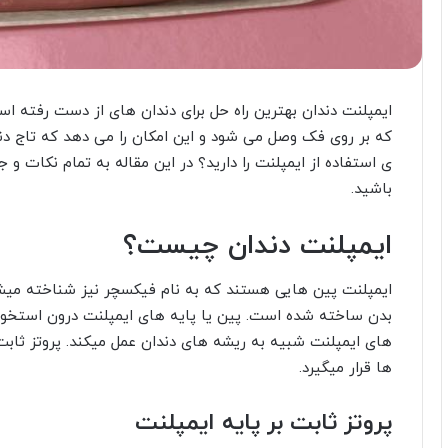
ایمپلنت دندان بهترین راه حل برای دندان های از دست رفته 
که بر روی فک وصل می شود و این امکان را می دهد که تاج د
ی استفاده از ایمپلنت را دارید؟ در این مقاله به تمام نکات و ج
باشید.
ایمپلنت دندان چیست؟
ایمپلنت پین هایی هستند که به نام فیکسچر نیز شناخته میشود
بدن ساخته شده است. پین یا پایه های ایمپلنت درون استخوا
های ایمپلنت شبیه به ریشه های دندان عمل میکند. پروتز ثابت دن
ها قرار می­گیرد.
پروتز ثابت بر پایه ایمپلنت