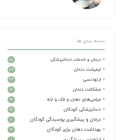
دسته بندی ها
درمان‌ و خدمات دندانپزشکی
118
ایمپلنت دندان
27
ارتودنسی
23
مشکلات دندان
17
جراحی‌های دهان و فک و لثه
13
دندانپزشکی کودکان
13
درمان و پیشگیری پوسیدگی کودکان
6
بهداشت دهان برای کودکان
4
ارتودنسی پیشگیری
1