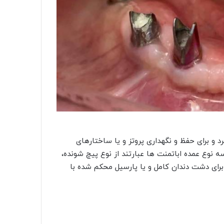
د و برای حفظ و نگهداری پروتز و یا ساختارهای
ه نوع عمده اباتمنت ها عبارتند از نوع پیچ شونده،
برای دشت دندان کامل و یا پارسیل محکم شده با