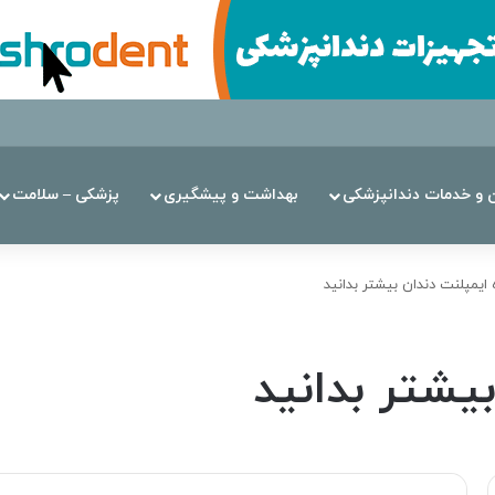
ن‌ و خدمات دندانپزشکی
بهداشت و پیشگیری
پزشکی – سلامت
ه ایمپلنت دندان بیشتر بدانید
بیشتر بدانید