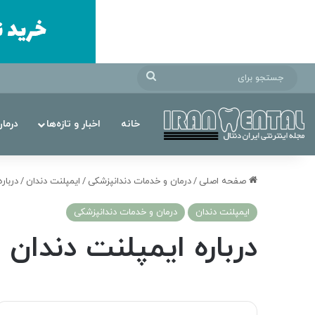
جستجو
برای
خانه
اخبار و تازه‌ها
درما
صفحه اصلی
/
درمان‌ و خدمات دندانپزشکی
/
ایمپلنت دندان
/
دربار
ایمپلنت دندان
درمان‌ و خدمات دندانپزشکی
درباره ایمپلنت دندان 