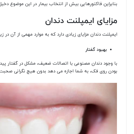
بنابراین فاکتورهایی بیش از انتخاب بیمار در این موضوع دخی
مزایای ایمپلنت دندان
ایمپلنت دندان مزایای زیادی دارد که به موارد مهمی از آن در زی
بهبود گفتار
با وجود دندان مصنوعی با اتصالات ضعیف، مشکل در گفتار پیدا 
بودن روی فک، به شما اجازه می دهد بدون هیچ نگرانی صحبت 