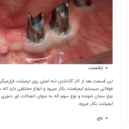
اباتمنت:
این قسمت بعد از کار گذاشتن تنه اصلی روی ایمپلنت قرارمیگیر
فوقانی سیستم ایمپلمنت بکار میرود و انواع مختلفی دارد که س
نوع سمان شونده و نوع سوم که به عنوان اتصالات اور دنچری 
ایمپلنت بکار میرود.
تاج: