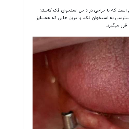
چ است که با جراحی در داخل استخوان فک کاسته
دسترسی به استخوان فک، با دریل هایی که همسایز
رار میگیرد.