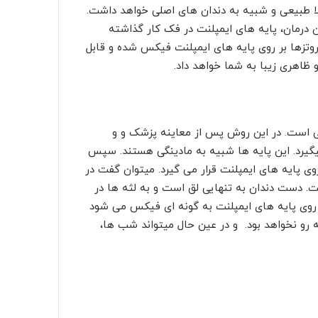
ملا طبیعی و شبیه به دندان های اصلی خواهد داشت.
 درمان، پایه های ایمپلنت در فک کار گذاشته
پروتزها بر روی پایه های ایمپلنت فیکس شده و قابل
 ظاهری زیبا به شما خواهد داد.
انی است. در این روش پس از معاینه پزشک و و
یگیرد. این پایه ها شبیه به مادینگی هستند. سپس
وی پایه های ایمپلنت قرار می گیرد. میتوان گفت در
ت. دست دندان به تنهایی لق است و به لثه ها در
 روی پایه های ایمپلنت به گونه ای فیکس می شود
به رو نخواهد بود. و در عین حال میتواند شب ها،