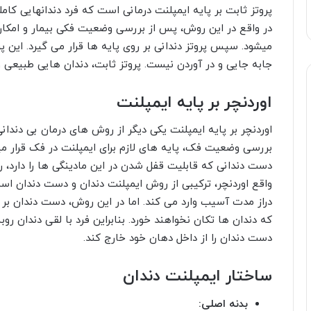
پروتز ثابت بر پایه ایمپلنت درمانی است که فرد دندانهایی کا
در واقع در این روش، پس از بررسی وضعیت فکی بیمار و امکان
میشود. سپس پروتز دندانی بر روی پایه ها قرار می گیرد. این 
جابه جایی و در آوردن نیست. پروتز ثابت، دندان هایی طبیعی و
اوردنچر بر پایه ایمپلنت
اوردنچر بر پایه ایمپلنت یکی دیگر از روش های درمان بی دند
بررسی وضعیت فک، پایه های لازم برای ایمپلنت در فک قرار م
دست دندانی که قابلیت قفل شدن در این مادینگی ها را دارد، ر
واقع اوردنچر، ترکیبی از روش ایمپلنت دندان و دست دندان اس
دراز مدت آسیب وارد می کند. اما در این روش، دست دندان بر
که دندان ها تکان نخواهند خورد. بنابراین فرد با لقی دندان رو
دست دندان را از داخل دهان خود خارج کند.
ساختار ایمپلنت دندان
بدنه اصلی: