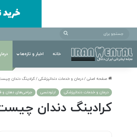
جستجو
برای
خانه
اخبار و تازه‌ها
درما
صفحه اصلی
/
درمان‌ و خدمات دندانپزشکی
/
کرادینگ دندان چیست
درمان‌ و خدمات دندانپزشکی
ارتودنسی
جراحی‌های دهان و ف
کرادینگ دندان چیست