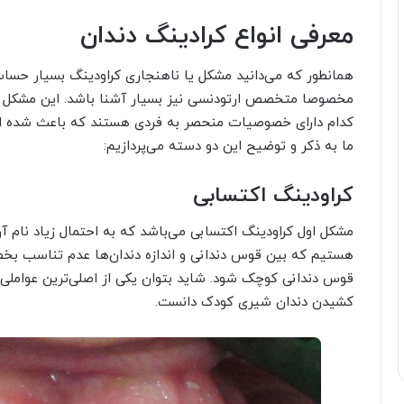
معرفی انواع کرادینگ دندان
همانطور که می‌دانید مشکل یا ناهنجاری کراودینگ بسیار حساس
مخصوصا متخصص ارتودنسی نیز بسیار آشنا باشد. این مشکل 
کدام دارای خصوصیات منحصر به فردی هستند که باعث شده اس
ما به ذکر و توضیح این دو دسته می‌پردازیم:
کراودینگ اکتسابی
هستیم که بین قوس دندانی و اندازه دندان‌ها عدم تناسب بخ
قوس دندانی کوچک شود. شاید بتوان یکی از اصلی‌ترین عوامل
کشیدن دندان شیری کودک دانست.