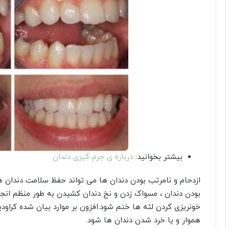
بیشتر بخوانید:
درباره ی جرم گیری دندان
ازدحام و نامرتب بودن دندان ها می تواند حفظ سلامت دندان ها 
بودن دندان ، مسواک زدن و نخ دندان کشیدن به طور منظم انجام
خونریزی کردن لثه ها ختم شود.افزون بر موارد بیان شده کراو
هموار و یا خرد شدن دندان ها شود.