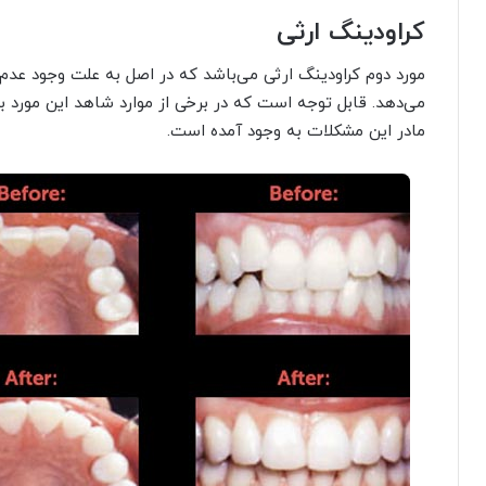
کراودینگ ارثی
مورد دوم کراودینگ ارثی می‌باشد که در اصل به علت وجود عدم ت
می‌دهد. قابل توجه است که در برخی از موارد شاهد این مورد بو
مادر این مشکلات به وجود آمده است.