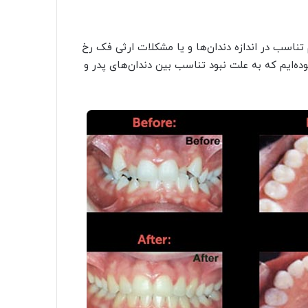
ناسب در اندازه‌ دندان‌ها و یا مشکلات ارثی فک رخ
ده‌ایم که به علت نبود تناسب بین دندان‌های پدر و