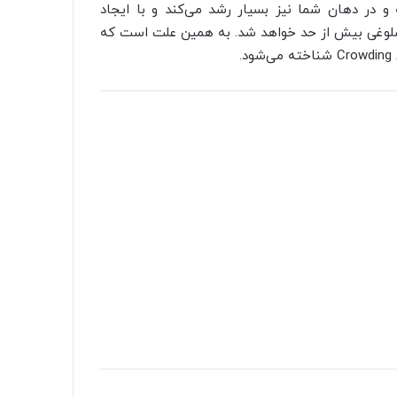
و در دهان شما نیز بسیار رشد می‌کند و با ایجاد
د شلوغی بیش از حد خواهد شد. به همین علت است که
.