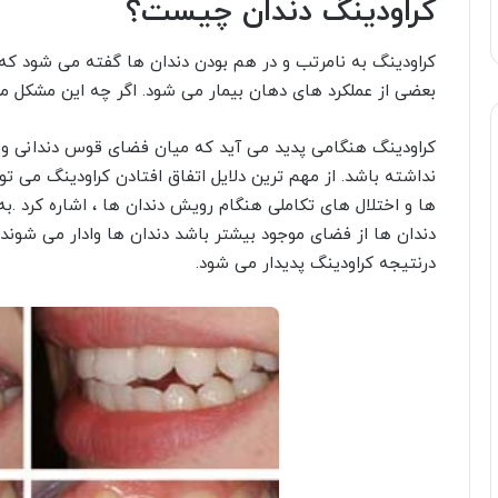
کراودینگ دندان چیست؟
کراودینگ به نامرتب و در هم بودن دندان ها گفته می شود که 
بعضی از عملکرد های دهان بیمار می شود. اگر چه این مشکل مد
کراودینگ هنگامی پدید می آید که میان فضای قوس دندانی و فض
نداشته باشد. از مهم ترین دلایل اتفاق افتادن کراودینگ می تو
ها و اختلال های تکاملی هنگام رویش دندان ها ، اشاره کرد .ب
دندان ها از فضای موجود بیشتر باشد دندان ها وادار می شوند
درنتیجه کراودینگ پدیدار می شود.