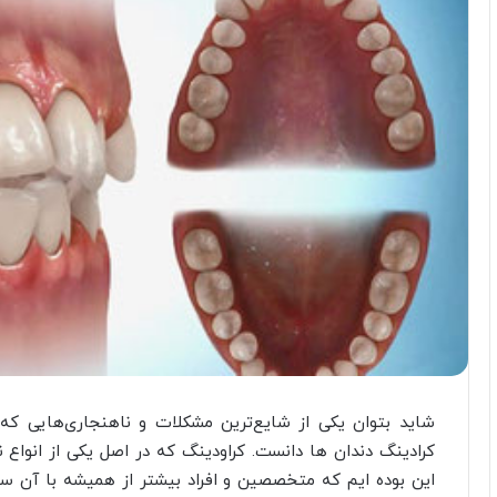
شاید بتوان یکی از شایع‌ترین مشکلات و ناهنجاری‌هایی که امر
کرادینگ دندان ها دانست. کراودینگ که در اصل یکی از انواع 
این بوده‎ ایم که متخصصین و افراد بیشتر از همیشه با آن 