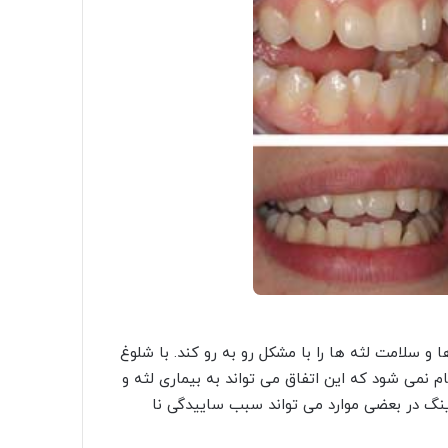
و سلامت لثه ها را با مشکل رو به رو کند. با شلوغ
 نمی شود که این اتفاق می تواند به بیماری لثه و
دینگ در بعضی موارد می تواند سبب ساییدگی نا