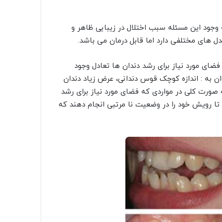
وجود این مسئله سبب اختلال در زیبایی ظاهر و
ل های مختلفی دارد اما قابل درمان می باشد.
ای مورد نیاز برای رشد دندان ها تعادل وجود
ان به : اندازه کوچک قوس دندانی، عرض زیاد دندان
ه صورت کلی در مواردی که فضای مورد نیاز برای رشد
 تا رویش خود را در وضعیت نا مرتبی انجام دهند که