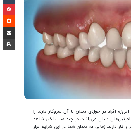
پی
‫ر
اشتراک گذا
چا
وزه افراد در حوزه‌ی دندان با آن سروکار دارند را
نامرتبی‌های دندان می‌باشد، در چند مدت اخیر شاهد
سر و کار دارند. زمانی که دندان شما در این شرایط قرار