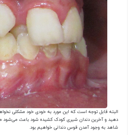
البته قابل توجه است که این مورد به خودی خود مشکلی نخواهد
دهید و آخرین دندان شیری کودک کشیده شود باعث می‌شود مو
شاهد به وجود آمدن قوس دندانی خواهیم بود.