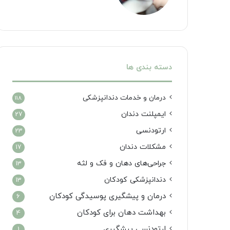
دسته بندی ها
درمان‌ و خدمات دندانپزشکی
118
ایمپلنت دندان
27
ارتودنسی
23
مشکلات دندان
17
جراحی‌های دهان و فک و لثه
13
دندانپزشکی کودکان
13
درمان و پیشگیری پوسیدگی کودکان
6
بهداشت دهان برای کودکان
4
ارتودنسی پیشگیری
1