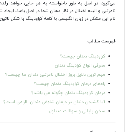
می‌گیرد، در اصل به طور ناخواسته به هر جایی خواهد رفته 
نامرتبی و البته اختلال در نظر دهان شما در اصل باعث ایجا
نام این مشکل در زبان انگلیسی با کلمه‌ کراودینگ با شکل لاتین Crowding شناخته می‌شود
فهرست مطالب
کراودینگ دندان چیست؟
معرفی انواع کرادینگ دندان
مهم ترین دلایل بروز اختلال نامرتبی دندان ها چیست؟
راه‌های درمان کراودینگ دندان چیست؟
درمان کراودینگ دندان چگونه می باشد؟
آیا کشیدن دندان در درمان شلوغی دندان الزامی است؟
سخن پایانی و سوالات متداول