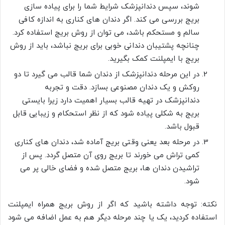
شوند، سپس دندانپزشک شرایط شما را برای پیاده‌ سازی
بریج بررسی می‌ کند. اگر دندان‌ های کناری به اندازه کافی
سالم و مستحکم باشد، می‌ توان از روش بریج استفاده کرد.
چنانچه پشتیبان دندانی خوبی برای بریج نباشد، باید از روش
بریج با ایمپلنت کمک بگیرید.
در این مرحله دندانپزشک از دندان شما قالب می‌ گیرد تا دو
روکش و یک دندان مصنوعی بسازد. دقت و تجربه
دندانپزشک در تهیه قالب بسیار اهمیت دارد زیرا بایستی
بریج به شکلی پیاده شود که از نظر استحکام و زیبایی قابل
قبول باشد.
در مرحله بعد یعنی وقتی بریج آماده شد، دندان‌ های کناری
کمی تراش می‌ خورند تا بریج روی آن متصل گردد. پس از
تراشیدن دندان‌ ها، بریج متصل شده و فضای خالی پر می‌
شود.
نکته: توجه داشته باشید که اگر از روش بریج همراه ایمپلنت
استفاده کردید، یک یا چند مرحله دیگر هم به عمل اضافه می‌ شود