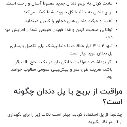
عادت کردن به بریج دندان جدید معمولاً آسان و راحت است.
بریج دندان به حفظ شکل صورت شما کمک می‌کند.
تغییر و حرکت دندان ­های مجاور را کنترل می­نماید.
توانایی صحبت کردن و غذا خوردن طبیعی شما را افزایش می­
دهد.
تنها ۲ تا ۳ قرار ملاقات با دندانپزشک برای تکمیل بازسازی
پل دندان مورد نیاز است.
اگر بهداشت و مراقبت خانگی ­تان در یک سطح بالا برقرار
باشد، ضریب طول عمر و پیش‌بینی عمومی مطلوب خواهد
بود.
مراقبت از بریج یا پل دندان چگونه
است؟
چنانچه از پل استفاده کردید، بهتر است نکات زیر را برای نگهداری
از آن در نظر بگیرید: