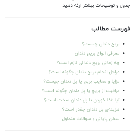
جدول و توضیحات بیشتر ارئه دهید.
فهرست مطالب
بریج دندان چیست؟
معرفی انواع بریج دندان
چه زمانی بریج دندانی لازم است؟
مراحل انجام بریج دندان چگونه است؟
مزایا و معایب بریج یا پل دندان چیست؟
مراقبت از بریج یا پل دندان چگونه است؟
آیا غذا خوردن با پل دندان سخت است؟
هزینه‌ی پل دندان چقدر است؟
سخن پایانی و سوالات متداول