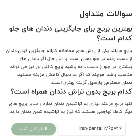
سوالات متداول
بهترین بریج برای جایگزینی دندان های جلو
کدام است؟
بریج مریلند یکی از روش های محافظه کارانه جایگزین کردن دندان
از دست رفته در جلو دهان است. با این حال اگر دندان های
بیشتری در جلو از دست داده باشید بریج کانتی لور نیز می تواند
مناسب باشد. هرچند که اگر به دنبال کاهش هزینه هستید،
دندان مصنوعی پارسیل گزینه بهتری است.
کدام بریج بدون تراش دندان همراه است؟
تنها بریج مریلند نیازی به تراشیدن دندان ندارد و سایر بریج های
دیگر کاملا تهاجمی هستند که نیاز به تراشیده شدن دندان دارند.
URL را کپی کنید