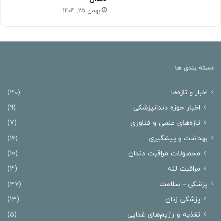
بهمن 25, 1404
دسته بندی ها
اخبار و تازه‌ها
(30)
اخبار حوزه دندانپزشکی
(9)
تازه‌های علمی و فناوری
(7)
بهداشت و پیشگیری
(16)
محصولات مراقبت دندان
(10)
مراقبت لثه
(3)
پزشکی – سلامت
(37)
پزشکی زنان
(13)
تغذیه و رژیم‌های غذایی
(5)