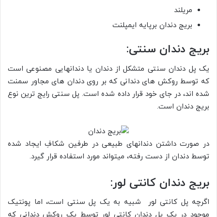
مریلند
بریج دندان برپایه ایمپلنت
بریج دندان سنتی:
یک پل دندان‌ سنتی متشکل از دندان یا دندان­هایی مصنوعی است
که توسط روکش­ های دندانی که بر روی دندان­ های مجاور سمنت
شده ­اند، در جای خود قرار داده شده ‌است. پل سنتی رایج ‌ترین نوع
بریج دندان است.
در صورت داشتن دندان­های طبیعی در طرفین شکافِ ایجاد شده
توسط دندان از دست رفته، می­تواند مورد استفاده قرار گیرد.
بریج دندان کانتی لور:
اگرچه پل کانتی لور شبیه به یک پل سنتی است، اما پونتیک
موجود در یک پل دندان کانتی لور توسط یک روکش دندانی که