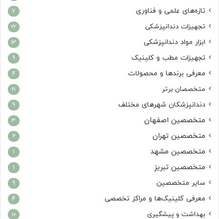
تازه‌های علمی و فناوری
7
تجهیزات دندانپزشکی
22
ابزار مواد دندانپزشکی
13
تجهیزات مطب و کلینیک
9
معرفی برندها و محصولات
4
متخصصان برتر
21
دندانپزشکان شهرهای مختلف
9
متخصصین اصفهان
3
متخصصین تهران
2
متخصصین مشهد
1
متخصصین تبریز
1
سایر متخصصین
9
معرفی کلینیک‌ها و مراکز تخصصی
4
بهداشت و پیشگیری
16