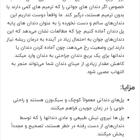
خصوص اگر دندان­ های جوانی را که ترمیم ­های کمی دارند یا
بدون ترمیم هستند، درگیر کند. ما واقعاً دوست نداریم این
دندان‌های سالم و دست­ نخورده را به عنوان دندان­ های پایه
پل دندان آماده کنیم. چرا که مطالعات نشان می‌دهد که این
دندان‌های جوان به احتمال زیاد در آینده به درمان ریشه نیاز
دارند.این وضعیت رخ می‌دهد، چون آماده کردن دندان یا
دندان­ها برای یک بریج دندان جراحتی به دندان وارد می­کند.
کاهش مقدار زیادی از مینای دندان شما می‌تواند منجر به
التهاب عصبی شود.
مزایا:
پل‌های دندانی معمولاً کوچک و سبک‌وزن هستند و راحتی
خوبی را در زمان جویدن فراهم می­کنند.
پل ها نیروی نیش طبیعی و عادی دندان­ها را که توسط
دندان‌های از دست رفته در خطر هستند، تصحیح و مجدداً
پخش می­کنند.