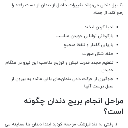
یک پل دندان‌ می‌تواند تغییرات حاصل از دندان از دست رفته را
رفع کند. از جمله:
احیا کردن لبخند
بازگردانی توانایی جویدن مناسب
بازیابی گفتار و تلفظ صحیح
حفظ شکل صورت
تنظیم مجدد قدرت نیش و توزیع مناسب این نیرو در هنگام
جویدن
جلوگیری از حرکت دادن دندان‌های باقی مانده به بیرون از
محل درست آنها
مراحل انجام بریج دندان چگونه
است؟
وقتی به دندانپزشک مراجعه کردید ابتدا دندان‌ ها معاینه می‌