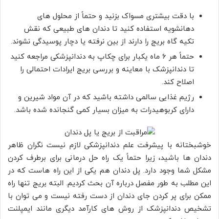
با دقت بیشتری مسواک بزنید و حتماً از محلول‌ های
دهانشویه استفاده کنید تا دندان‌ های طبیعی که نقش
تکیه گاه بریج را دارند از بین نرفته یا دچار پوسیدگی نشوند.
حتماً هر ۶ ماه یکبار برای چکاپ به دندانپزشکی مراجعه کنید
تا دندانپزشک با معاینه و بررسی بریج ایرادات احتمالی را
اصلاح کند.
رژیم غذایی سالمی داشته باشید که در آن مواد شیرین و
دارای کربوهیدرات به میزان بسیار کمی گنجانده شده باشد.
خوشبختانه با پیشرفت علم دندانپزشکی لازم نیست نگران ظاهر
دندان‌ ها باشید، زیرا حتماً یک راه حل درمانی برای برطرف کردن
مشکل شما وجود دارد. پل دندان هم یکی از این راه هاست که در
این مطلب به طور مفصل درباره آن بحث کردیم. البته بریج تنها راه
ممکن برای پر کردن جای دندان از دست رفته نیست و می‌ توان با
تشخیص دندانپزشک از روش‌ های کارآمد دیگری مانند ایمپلنت