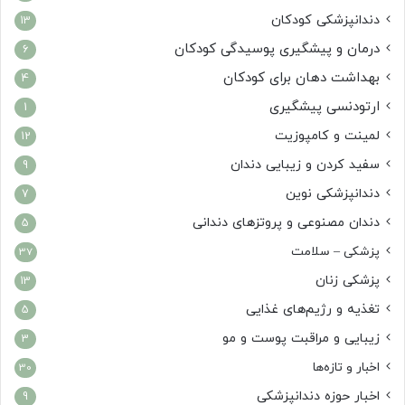
دندانپزشکی کودکان
13
درمان و پیشگیری پوسیدگی کودکان
6
بهداشت دهان برای کودکان
4
ارتودنسی پیشگیری
1
لمینت و کامپوزیت
12
سفید کردن و زیبایی دندان
9
دندانپزشکی نوین
7
دندان مصنوعی و پروتزهای دندانی
5
پزشکی – سلامت
37
پزشکی زنان
13
تغذیه و رژیم‌های غذایی
5
زیبایی و مراقبت پوست و مو
3
اخبار و تازه‌ها
30
اخبار حوزه دندانپزشکی
9