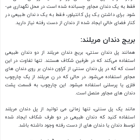
فقط به یک دندان مجاور چسبانده شده است در محل نگهداری می­
شود. برای داشتن یک پل کانتیلور، فقط به یک دندان طبیعی در
کنار فضای خالیِ ایجاد شده از دندان از دست رفته نیاز دارید.
بریج دندان مریلند:
همانند پل دندان سنتی، بریج دندان مریلند از دو دندان طبیعی
استفاده می‌کند که در طرفین شکاف هستند. تنها تفاوت در این
است که که در پل دندان سنتی از کراون دندان بر روی دندان­ های
مجاور استفاده می‌شود. در حالی که در ن مریلند از یک چارچوب
فلزی یا پرسلنی استفاده می­شود. این چارچوب به قسمت پشت
دندان­ های مجاور متصل است.
مانند یک پل سنتی، تنها زمانی می توانید از پل دندان مریلند
استفاده کنید که دندان طبیعی در دو طرف شکاف ایجاد شده
توسط دندان یا دندان های از دست رفته وجود داشته باشد.