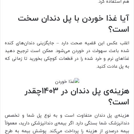
هم استفاده کرد.
آیا غذا خوردن با پل دندان سخت
است؟
اغلب عکس این قضیه صحت دارد – جایگزینی دندان‌های کنده
شده باعث سهولت در خوردن می‌شود. ممکن است ترجیح دهید
غذاهای نرم و خرد شده را در قطعات کوچکی بخورید تا زمانی که
به پل عادت کنید.
هزینه‌ی پل دندان در 1403چقدر
است؟
هزینه‌ی پل دندان متفاوت است و به نوع پل شما و تخصص
دندانپزشک شما بستگی دارد. اگر بیمه‌ی دندانپزشکی دارید، معمولاً
بیمه درصدی از هزینه را پرداخت می‌کند. پوشش بیمه به طرح