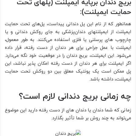
بریج دندان برپایه ایمپلنت (پل­های تحت
حمایت ایمپلنت):
همانطور که از نام این پل دندانی پیداست، پل‌های تحت حمایت
ایمپلنت از ایمپلنت­های دندان‌پزشکی به جای روکش دندانی و یا
چارچوب ­های پرسلنی یا فلزی استفاده می‌کنند. به طور معمول،
ایمپلنت با عمل جراحی برای هر دندان از دست رفته، قرار داده
می‌شود. این ایمپلنت، بریج دندان را در موقعیت خود نگه می‌دارد.
اگر ایمپلنت برای هر دندان از دست رفته امکان پذیر نباشد، این
پل ممکن است یک پونتیک معلق بین دو روکش تحت حمایت
ایمپلنت، داشته باشد.
چه زمانی بریج دندانی لازم است؟
زمانی که شما دندان یا دندان­ های از دست رفته دارید این موضوع
می‌تواند به چند روش بر شما تأثیر بگذارد.