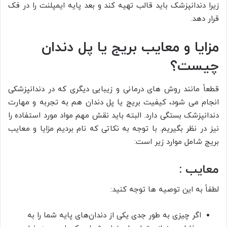
زیرا دندانپزشک باید قالب تهیه کند و بعد پایه ایمپلنت را در فک
قرار دهد.
مزایا و معایب بریج یا پل دندان
چیست؟
قطعاً مانند روش‌ های درمانی و زیبایی دیگری که در دندانپزشکی
انجام می‌ شود، کیفیت بریج یا پل دندان هم به تجربه و مهارت
دندانپزشک بستگی دارد. البته باید نقش مهم مواد مورد استفاده را
نیز در نظر بگیریم. با توجه به نکاتی که نام بردیم مزایا و معایب
بریج شامل موارد زیر است:
معایب :
لطفاً به این توصیه­ ها توجه کنید:
اگر چیزی به طور جدی یکی از دندان‌های پایه شما را به