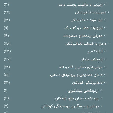
زیبایی و مراقبت پوست و مو
(3)
تجهیزات دندانپزشکی
(22)
ابزار مواد دندانپزشکی
(13)
تجهیزات مطب و کلینیک
(9)
معرفی برندها و محصولات
(4)
درمان‌ و خدمات دندانپزشکی
(118)
ارتودنسی
(23)
ایمپلنت دندان
(27)
جراحی‌های دهان و فک و لثه
(13)
دندان مصنوعی و پروتزهای دندانی
(5)
دندانپزشکی کودکان
(13)
ارتودنسی پیشگیری
(1)
بهداشت دهان برای کودکان
(4)
درمان و پیشگیری پوسیدگی کودکان
(6)