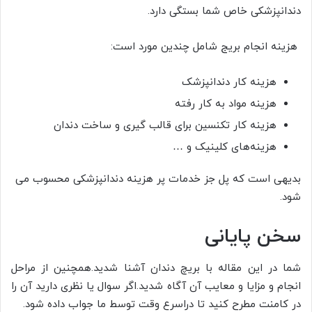
دندانپزشکی خاص شما بستگی دارد.
هزینه انجام بریج شامل چندین مورد است:
هزینه کار دندانپزشک
هزینه مواد به کار رفته
هزینه کار تکنسین برای قالب گیری و ساخت دندان
هزینه‌های کلینیک و …
بدیهی است که پل جز خدمات پر هزینه دندانپزشکی محسوب می‌
شود.
سخن پایانی
شما در این مقاله با بریچ دندان آشنا شدید.همچنین از مراحل
انجام و مزایا و معایب آن آگاه شدید.اگر سوال یا نظری دارید آن را
در کامنت مطرح کنید تا دراسرع وقت توسط ما جواب داده شود.