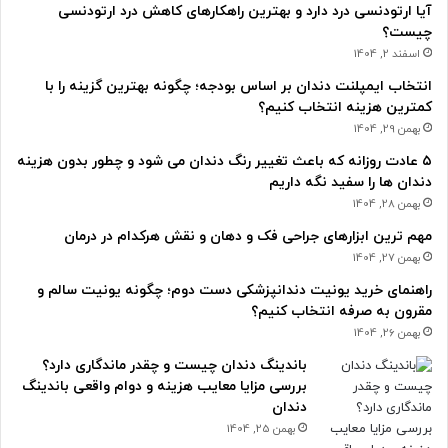
آیا ارتودنسی درد دارد و بهترین راهکارهای کاهش درد ارتودنسی
چیست؟
اسفند 2, 1404
انتخاب ایمپلنت دندان بر اساس بودجه؛ چگونه بهترین گزینه را با
کمترین هزینه انتخاب کنیم؟
بهمن 29, 1404
۵ عادت روزانه که باعث تغییر رنگ دندان می شود و چطور بدون هزینه
دندان ها را سفید نگه داریم
بهمن 28, 1404
مهم ترین ابزارهای جراحی فک و دهان و نقش هرکدام در درمان
بهمن 27, 1404
راهنمای خرید یونیت دندانپزشکی دست دوم؛ چگونه یونیت سالم و
مقرون به صرفه انتخاب کنیم؟
بهمن 26, 1404
باندینگ دندان چیست و چقدر ماندگاری دارد؟
بررسی مزایا معایب هزینه و دوام واقعی باندینگ
دندان
بهمن 25, 1404