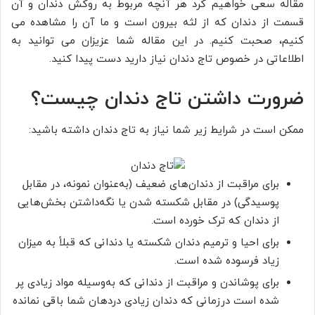
مقاله سعی خواهیم کرد هر آنچه مربوط به روکش دندان و آن
قسمت از دندان که از لثه بیرون است و ما آن را مشاهده می
کنیم، صحبت کنیم. در این مقاله شما عزیزان می توانید به
اطلاعاتی در خصوص تاج دندان نیاز دارید دست پیدا کنید.
ضرورت داشتن تاج دندان چیست؟
ممکن است در شرایط زیر شما نیاز به تاج دندان داشته باشید:
برای مراقبت از دندان‌های ضعیف (به‌عنوان نمونه، در مقابل
پوسیدگی) در مقابل شکسته شدن یا نگه‌داشتن بخش‌هایی
از دندان که ترک خورده است.
برای احیا و ترمیم دندان شکسته یا دندانی که قبلاً به میزان
زیاد فرسوده شده است.
برای پوشاندن و مراقبت از دندانی که به‌وسیله مواد زیادی پر
شده است درزمانی که دندان زیادی دردهان شما باقی نمانده