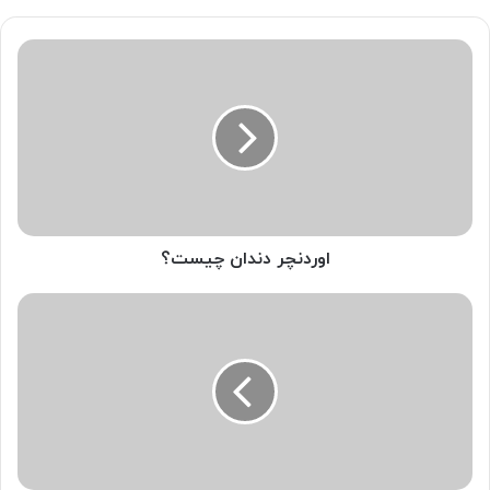
اوردنچر دندان
چیست؟
اوردنچر دندان چیست؟
اباتمنت
دندان
چیست؟