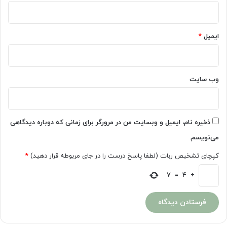
ایمیل
*
وب‌ سایت
ذخیره نام، ایمیل و وبسایت من در مرورگر برای زمانی که دوباره دیدگاهی
می‌نویسم.
کپچای تشخیص ربات (لطفا پاسخ درست را در جای مربوطه قرار دهید)
*
7
=
4
+