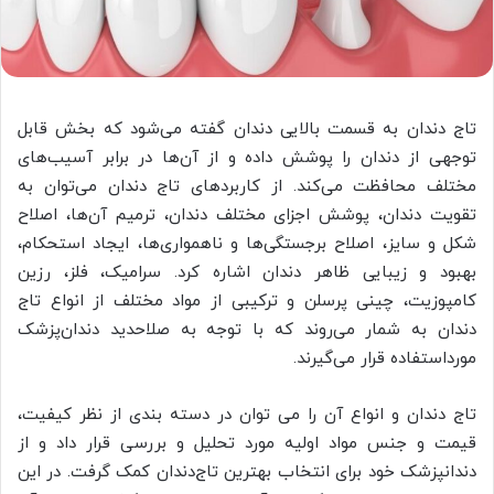
تاج دندان به قسمت بالایی دندان گفته می‌شود که بخش قابل
توجهی از دندان را پوشش داده و از آن‌ها در برابر آسیب‌های
مختلف محافظت می‌کند. از کاربردهای تاج دندان می‌توان به
تقویت دندان، پوشش اجزای مختلف دندان، ترمیم آن‌ها، اصلاح
شکل و سایز، اصلاح برجستگی‌ها و ناهمواری‌ها، ایجاد استحکام،
بهبود و زیبایی ظاهر دندان اشاره کرد. سرامیک، فلز، رزین
کامپوزیت، چینی پرسلن و ترکیبی از مواد مختلف از انواع تاج
دندان به شمار می‌روند که با توجه به صلاحدید دندان‌پزشک
مورداستفاده قرار می‌گیرند.
تاج دندان و انواع آن را می توان در دسته بندی از نظر کیفیت،
قیمت و جنس مواد اولیه مورد تحلیل و بررسی قرار داد و از
دندانپزشک خود برای انتخاب بهترین تاج‎‌دندان کمک گرفت. در این