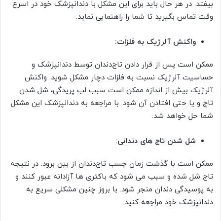
بیفتد. در هر حال باید برای این مشکل با دندانپزشک خود در اسرع
وقت تماس بگیرید تا شما را راهنمایی نماید.
واکنش آلرژیک به فلزات:
ممکن است پس از قرار دادن تاج‌دندان توسط دندانپزشک و
حساسیت آلرژیک نسبت به فلزات دچار مشکل شوید. واکنش
آلرژیک بیش از اندازه ممکن است سبب لب پریدگی، شل شدن
تاج و یا حتی افتادن آن شود. با مراجعه به دندانپزشک این مشکل
شما حل خواهد شد.
شل شدن تاج های دندانی:
ممکن است با گذشت زمان چسب تاج‌دندان از بین برود. در نتیجه
تاج شل شده و سبب می شود که باکتری ها آزادانه عبور کنند و
به پوسیدگی دندان منجر شود. با بروز چنین مشکلی سریع به
دندانپزشک خود مراجعه کنید.