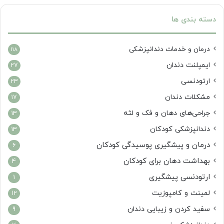
دسته بندی ها
درمان‌ و خدمات دندانپزشکی
118
ایمپلنت دندان
27
ارتودنسی
23
مشکلات دندان
17
جراحی‌های دهان و فک و لثه
13
دندانپزشکی کودکان
13
درمان و پیشگیری پوسیدگی کودکان
6
بهداشت دهان برای کودکان
4
ارتودنسی پیشگیری
1
لمینت و کامپوزیت
12
سفید کردن و زیبایی دندان
9