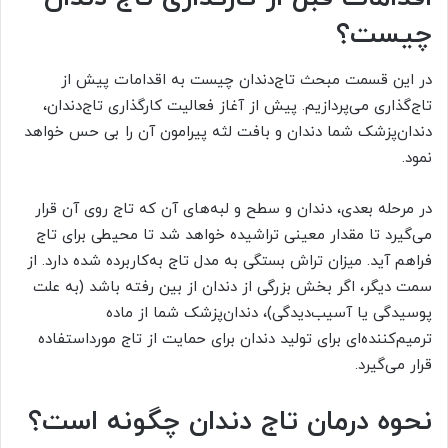
چیست؟
در این قسمت مبحث تاج‌دندان چیست به اقدامات پیش از
تاج‌گذاری می‌پردازیم. پیش از آغاز فعالیت کارگذاری تاج‌دندان،
دندان‌پزشک شما دندان و بافت لثه پیرامون آن را بی حس خواهد
نمود.
در مرحله بعدی، دندان و سطح و لبه‌های آن که تاج روی آن قرار
می‌گیرد تا مقدار معینی تراشیده خواهد شد تا محیطی برای تاج
فراهم آید. میزان تراش بستگی به مدل تاج به‌کاربرده شده دارد. از
سمت دیگر، اگر بخش بزرگی از دندان از بین رفته باشد (به علت
پوسیدگی یا آسیب‌دیدگی)، دندان‌پزشک شما از ماده
ترمیم‌کننده‌ای برای تولید دندان برای حمایت از تاج مورداستفاده
قرار می‌گیرد.
نحوه درمان تاج دندان چگونه است؟