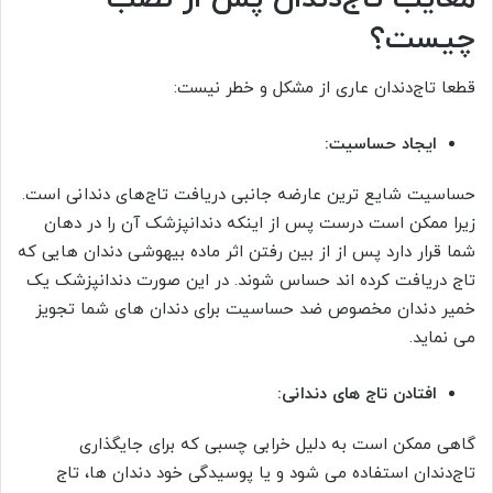
چیست؟
قطعا تاج‌دندان عاری از مشکل و خطر نیست:
ایجاد حساسیت:
حساسیت شایع ترین عارضه جانبی دریافت تاج‌های دندانی است.
زیرا ممکن است درست پس از اینکه دندانپزشک آن را در دهان
شما قرار دارد پس از از بین رفتن اثر ماده بیهوشی دندان هایی که
تاج دریافت کرده اند حساس شوند. در این صورت دندانپزشک یک
خمیر دندان مخصوص ضد حساسیت برای دندان های شما تجویز
می نماید.
افتادن تاج های دندانی:
گاهی ممکن است به دلیل خرابی چسبی که برای جایگذاری
تاج‌دندان استفاده می شود و یا پوسیدگی خود دندان ها، تاج