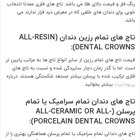
رنگ فلز و قیمت بالای طلا می باشد. تاج های فلزی عمدتا انتخاب
خوبی برای دندان های خلفی که در معرض دید قرار ندارند می
باشد.
تاج های تمام رزین دندان (ALL-RESIN
DENTAL CROWNS):
قیمت تاج های تمام رزین از سایر انواع تاج ها به مراتب پایین تر
است. اما با گذر زمان دچار ساییدگی شده و نسبت به تاج های
فلزی ترکیب شده با پرسلن بیشتر مستعد شکستگی هستند. درباره
پریودنتیت
بیشتر بخوانید.
تاج های دندان تمام سرامیک یا تمام
پرسلن (ALL-CERAMIC OR ALL-
PORCELAIN DENTAL CROWNS):
تاج های دندانی تمام سرامیک یا تمام پرسلن هماهنگی بهتری را از