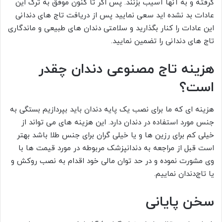
گرفته و به آنها آسیب بزنند. پس اگر تا کنون موفق به ترک این
عادات بد نشده اید سعی نمایید پس از دریافت تاج های دندانی
این عادات را کنار بگذارید و سلامتی دندان های طبیعی و ماندگاری
تاج های دندانی را تضمین نمایید.
هزینه تاج مصنوعی دندان چقدر
است؟
هزینه ای که ما برای نصب یک پایه دندان باید بپردازیم بستگی به
جنس مورد استفاده در دندان دارد. این هزینه های می تواند از
خیلی کم برای رزین ها و یا خیلی گران برای جنس طلا باشد بهتر
است قبل از مراجعه به دندانپزشک مربوطه در مورد قیمت ها با
وی مشورت نموده و در حد توان مالی خود اقدام به نصب روکش و
یا تاج‌دندان نماییم.
سخن پایانی