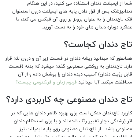
شما از ایمپلنت دندان استفاده می کنید، در این هنگام
دندانپزشک پس از قرار دادن پایه های ایمپلنت درون استخوان
فک تاج‌دندان را به عنوان پروتز بر روی آن فیکس می کند، تا
عملکرد دوباره دندان های خود را به دست آورید.
تاج دندان کجاست؟
همان­طور که می­دانید ریشه دندان در قسمت زیر آن و درون لثه قرار
دارد. تاج‌دندان به روکشی مصنوعی گفته می­شود که بدنه (قسمت
قابل رؤیت دندان) آسیب دیده دندان را پوشش داده و از آن
محافظت می­کند. آیا میدانید
فرنوم زبان و فرنکتومی چیست؟
تاج دندان مصنوعی چه کاربردی دارد؟
کاربرد تاج‌دندان ممکن است برای بهبود ظاهر دندان هایی که در
اثر پُرشدگی دچار تغییر رنگ شده اند و یا برای استحکام دندان
مصنوعی باشد. از تاج‌دندان مصنوعی روی پایه ایمپلنت نیز