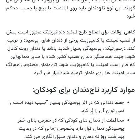
استفاده می شود که در این حالت به آن پروتز دندان مصنوعی می
گویند. این نوع تاج‌دندان باید روی اباتمنت با پیچ یا چسب، محکم
شود.
گاهی اوقات برای اصلاح طرح لبخند دندانپزشک مجبور است پیش
از نصب لمینت یا کامپوزیت برخی از دندان های پوسیده را ترمیم
کند. درصورتیکه، پوسیدگی بسیار شدید باشد یا دندان روت کانال
شود، جهت هماهنگی دندان عصب کشی شده با سایر دندانهایی
که قرار است لمینت یا کامپوزیت شود، تاج‌دندان مصنوعی همرنگ
سایر لمینت ها روی دندان ترمیم شده قرار می گیرد.
موارد کاربرد تاج
دندان برای کودکان:
حفظ دندانی که در اثر پوسیدگی بسیار آسیب دیده است و
نمی توان آن را پُر کرد.
محافظت از دندان های کودکی که در معرض بالای خطر
پوسیدگی دندان قرار دارد بخصوص زمانی که در رعایت
بهداشت روزانه دهان و دندان سهل انگاری می کند.