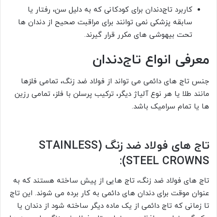
کاربرد تاج‌دندان برای کودکانی که به دلیل سن، رفتار یا
سابقه پزشکی نمی توانند برای مراقبت صحیح از دندان ها
تحت بیهوشی های مکرر قرار گیرند.
معرفی
انواع تاج
دندان
جنس تاج های دائمی می تواند از فولاد ضد زنگ، تمامی فلزها
مانند طلا یا هر نوع آلیاژ دیگر، ترکیب پرسلن با فلز، تمامی رزین
ها یا تمام سرامیک باشد.
تاج های فولاد ضد زنگ (STAINLESS
STEEL CROWNS):
تاج های فولاد ضد زنگ، تاج هایی از پیش ساخته هستند که به
عنوان موقت برای دندان های دائمی به کار برده می شوند. این تاج
تا زمانی که تاج دائمی از یک ماده دیگر ساخته شود از دندان یا