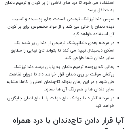
استفاده می شود تا درد های ناشی از پر کردن و ترمیم دندان
به حداقل برسد.
سپس دندانپزشک‌ ترمیمی قسمت های پوسیده و آسیب
دیده دندان را خالی می کند و از مواد مخصوص برای پر کردن
آن استفاده خواهد کرد.
در مرحله بعدی دندانپزشک ترمیمی از دندان پر شده یک
اسکن دیجیتال تهیه می کند تا بتواند تاج نهایی را مطابق
سایز دندان شما طراحی کند.
زمانی که پروسه ترمیم دندان به پایان برسد دندانپزشک
روکش موقت بر روی دندان قرار خواهد داد تا دوران نقاهت
طی شود و در این زمان بتواند تاج‌دندان اصلی را کاملا مشابه
سایر دندان ها و هم رنگ آن ها بسازد.
در مرحله آخر دندانپزشک تاج موقت را با تاج اصلی جایگزین
خواهد کرد.
آیا قرار دادن تاج‌دندان با درد همراه