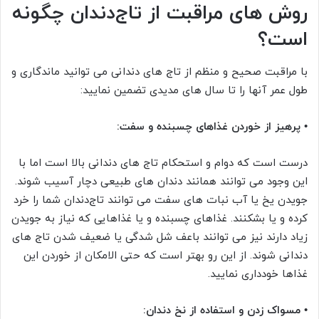
روش های مراقبت از تاج‌دندان چگونه
است؟
با مراقبت صحیح و منظم از تاج های دندانی می توانید ماندگاری و
طول عمر آنها را تا سال های مدیدی تضمین نمایید:
• پرهیز از خوردن غذاهای چسبنده و سفت:
درست است که دوام و استحکام تاج های دندانی بالا است اما با
این وجود می توانند همانند دندان های طبیعی دچار آسیب شوند.
جویدن یخ یا آب نبات های سفت می توانند تاج‎‌دندان شما را خرد
کرده و یا بشکنند. غذاهای چسبنده و یا غذاهایی که نیاز به جویدن
زیاد دارند نیز می توانند باعف شل شدگی یا ضعیف شدن تاج های
دندانی شوند. از این رو بهتر است که حتی الامکان از خوردن این
غذاها خودداری نمایید.
• مسواک زدن و استفاده از نخ دندان: