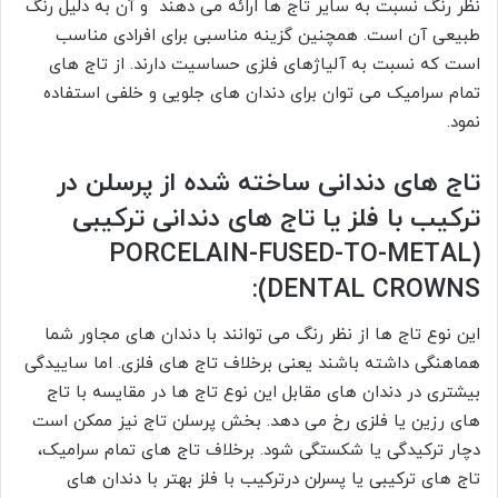
نظر رنگ نسبت به سایر تاج ها ارائه می دهند و آن به دلیل رنگ
طبیعی آن است. همچنین گزینه مناسبی برای افرادی مناسب
است که نسبت به آلیاژهای فلزی حساسیت دارند. از تاج های
تمام سرامیک می توان برای دندان های جلویی و خلفی استفاده
نمود.
تاج های دندانی ساخته شده از پرسلن در
ترکیب با فلز یا تاج های دندانی ترکیبی
(PORCELAIN-FUSED-TO-METAL
DENTAL CROWNS):
این نوع تاج ها از نظر رنگ می توانند با دندان های مجاور شما
هماهنگی داشته باشند یعنی برخلاف تاج های فلزی. اما ساییدگی
بیشتری در دندان های مقابل این نوع تاج ها در مقایسه با تاج
های رزین یا فلزی رخ می دهد. بخش پرسلن تاج نیز ممکن است
دچار ترکیدگی یا شکستگی شود. برخلاف تاج های تمام سرامیک،
تاج های ترکیبی یا پسرلن درترکیب با فلز بهتر با دندان های