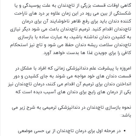
گاهی اوقات قسمت بزرگی از تاج‌دندان به علت پوسیدگی و یا
شکستگی از بین می رود در این زمان علاوه بر درد های ناراحت
کننده دندان باید برای رفع ظاهر ناخوشایند آن برای درمان
تاج‌دندان اقدام کنید. ترمیم تاج‌دندان باعث می شود دیگر نیازی
به کشیدن دندان نداشته باشید، به عبارت ساده با بازسازی
تاج‌دندان سلامت ریشه دندان حفظ می شود و تاج نیز استحکام
کافی را برای جویدن غذا ها بدست خواهد آورد.
امروزه با پیشرفت علم دندانپزشکی زمانی که افراد با مشکل در
قسمت دندان های خود مواجه می شوند به جای کشیدن و دور
انداختن دندان برای ترمیم آن اقدام می کنند، درمان تاج‌دندان نیز
یکی از درمان های رایج برای دندان های آسیب دیده است که
نحوه بازسازی تاج‌دندان در دندانپزشکی ترمیمی به شرح زیر می
باشد:
در مرحله اول برای درمان تاج‌دندان از بی حسی موضعی