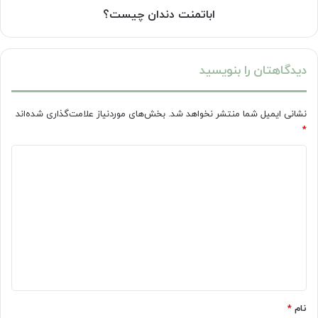
اباتمنت دندان چیست؟
دیدگاهتان را بنویسید
نشانی ایمیل شما منتشر نخواهد شد.
بخش‌های موردنیاز علامت‌گذاری شده‌اند
*
د
ی
د
گ
ا
ه
*
نام
*