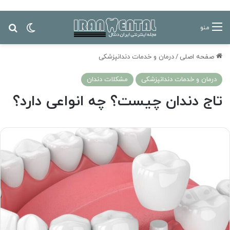
تغییر پ
جس
منو
صفحه اصلی
/
درمان‌ و خدمات دندانپزشکی
درمان‌ و خدمات دندانپزشکی
مشکلات دندان
تاج دندان چیست؟ چه انواعی دارد؟