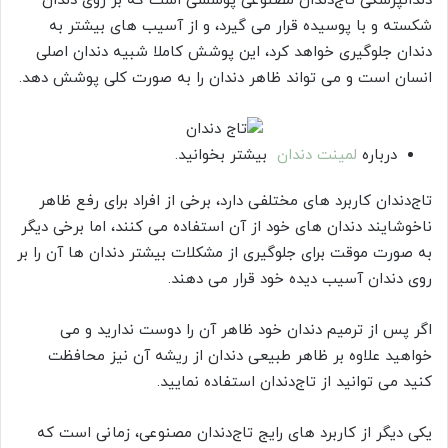
دندانپزشکی تاج‌دندان مصنوعی پوششی است که بر روی دندان
شکسته و با پوسیده قرار می گیرد، و از آسیب های بیشتر به
دندان جلوگیری خواهد کرد، این پوشش کاملا شبیه دندان اصلی
انسان است و می تواند ظاهر دندان را به صورت کلی پوشش دهد.
درباره
لمینت دندان
بیشتر بخوانید.
تاج‌دندان کاربرد های مختلفی دارد، برخی از افراد برای رفع ظاهر
ناخوشایند دندان های خود از آن استفاده می کنند، اما برخی دیگر
به صورت موقت برای جلوگیری از مشکلات بیشتر دندان ها آن را بر
روی دندان آسیب دیده خود قرار می دهند.
اگر پس از ترمیم دندان خود ظاهر آن را دوست ندارید و می
خواهید علاوه بر ظاهر طبیعی دندان از ریشه آن نیز محافظت
کنید می توانید از تاج‌دندان استفاده نمایید.
یکی دیگر از کاربرد های رایج تاج‌دندان مصنوعی، زمانی است که