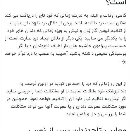
است؟
گاهی اوقات و البته به ندرت، زمانی که فرد تاج را دریافت می کند
ممکن است درد داشته باشد. برخی از دلائل درد تاج‌دندان عبارتند
از تنظیم نبودن گاز زدن و نیش به ویژه زمانی که دندان های خود
را به یکدیگر می سایید. یکی دیگر از دلائل ایجاد درد عبارت است از
حساسیت پیرامون حاشیه های باز اطراف تاج‌دندان و یا اگر
پوسیدگی عمیقی داشته باشید آسیب به عصب با درد توأم خواهد
بود.
از این رو زمانی که درد را احساس کردید در اولین فرصت با
دندانپزشک خود ملاقات نمایید تا او مشکلات شما را بررسی نماید.
اگر نیش به تنظیم نیاز دارد آن را تنظیم خواهد نمود. همچنین در
مورد مشکلات عفونت دندان و یا عفونت آنها می تواند مشکلات
شما را بررسی و حل و فصل نماید.
معایب تاج‌دندان پس از نصب