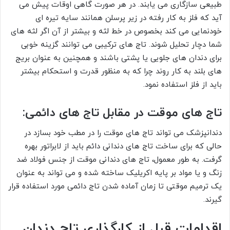
طبیعی سازگاری می یابند. در هر صورت گاهی اوقات پیش می
آید که فلز به کار رفته در زیر پرسلن همانند سایه تیره ای
خودنمایی می کند بخصوص در خط لثه و بیشتر از آن اگر لثه های
شما دچار تحلیل شوند. تاج های ترکیبی می توانند گزینه خوبی
برای دندان های جلویی یا پشتی باشند و همچنین به عنوان بریج
های بلند به کار روند چرا که به منظور قدرت و استحکام بیشتر
باید از فلز استفاده نمود.
تاج های موقت در مقابل تاج های دائمی:
دندانپزشک می تواند تاج های موقت را در مطب خود بسازد در
حالی که برای ساخت تاج های دندانی دائم باید از لابراتور بهره
گرفت. به طور معمول، تاج های دندانی موقت از جنس فولاد ضد
زنگ و یا مواد بر پایه اکریلیک ساخته شده و می تواند به عنوان
یک ترمیم موقتی تا زمان آماده شدن تاج دائمی مورد استفاده قرار
گیرند.
اقدامات قبل از کارگذاری تاج دندان