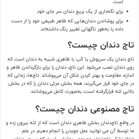
است.
برای نگه‌داری از یک بریج دندان سر جای خود.
برای پوشاندن دندان‌هایی که ظاهر طبیعی خود را از دست
داده یا به‌طور ناگهانی تغییر رنگ داشته‌اند.
تاج دندان چیست؟
تاج دندان یک سرپوش یا کَپ با ظاهری شبیه به دندان است که
روی دندان نصب می‌شود. این تاج، دندان را برای بازگرداندن ظاهر و
اندازه، مقاومت و بهتر کردن شکل آن می‌پوشاند. تاج‌ها، زمانی که
در جای خود قرار می‌گیرند، همه بخش مرئی دندان را که در بخش
بالایی لثه قرارگرفته است، به‌صورت کامل می‌پوشانند.
تاج مصنوعی دندان چیست؟
در واقع تاج‌دندان بخش ظاهری دندان است که از لثه بیرون زده و
ما توسط آن می توانید عمل جویدن را انجام دهیم. در علم