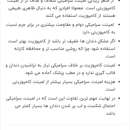
از منظر زیبایی لمینت سرامیکی شفاف و صاف تر از لمینت
کامپوزیتی است. معمولا افرادی که به دنبال ظاهری طبیعی
هستند از کامپوزیت استفاده می کنند.
لمینت سرامیکی دوام و مقاومت بیشتری در برابر جرم نسبت
به کامپوزیتی دارد.
اگر مشکل دندان ها خفیف ‌تر باشد از کامپوزیت بهتر است
استفاده شود چرا که روشی مناسب تر و محافظه کارانه
است.
لمینت کامپوزیت بر خلاف سرامیکی نیاز به تراشیدن دندان و
قالب گیری ندارد و در مطب پزشک آماده می شود.
هزینه لمینت سرامیکی بسیار بیشتر از لمینت کامپوزیتی
است.
در نهایت مهم ترین تفاوت این است که در لمینت سرامیکی
احتمال شکست و لب پر شدن دندان ها بسیار کمتر می
باشد.