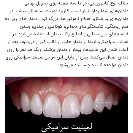
خلاف نوع کامپوزیتی، دو تا سه هفته برای تحویل نهایی
دندان‌های شما زمان نیاز است. کاربرد لمینت سرامیکی بیشتر در
دندان‌های بد شکل، اصلاح نامرتبی‌ها، بزرگ کردن دندان‌های ریز، به
هم ریختگی، شکستگی‌های دندانی، کوتاهی و بلندی، بستن
فاصله‌های بین دندانی و اصلاح رنگ دندان استفاده می‌شود. در
لمینت سرامیکی، ابتدا از دندان‌هایتان قالب گیری می‌شود، بعد از
آماده شدن این قالب‌ها، بیمار و دندان پزشک، رنگ مد نظر را روی
دندان اعمال می‌کنند، پس از پایان این مراحل لمینت سرامیکی روی
دندان مراجعه کننده چسبانده می‌شود.