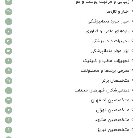
زیبایی و مراقبت پوست و مو
3
اخبار و تازه‌ها
30
اخبار حوزه دندانپزشکی
9
تازه‌های علمی و فناوری
7
تجهیزات دندانپزشکی
22
ابزار مواد دندانپزشکی
13
تجهیزات مطب و کلینیک
9
معرفی برندها و محصولات
4
متخصصان برتر
21
دندانپزشکان شهرهای مختلف
9
متخصصین اصفهان
3
متخصصین تهران
2
متخصصین مشهد
1
متخصصین تبریز
1