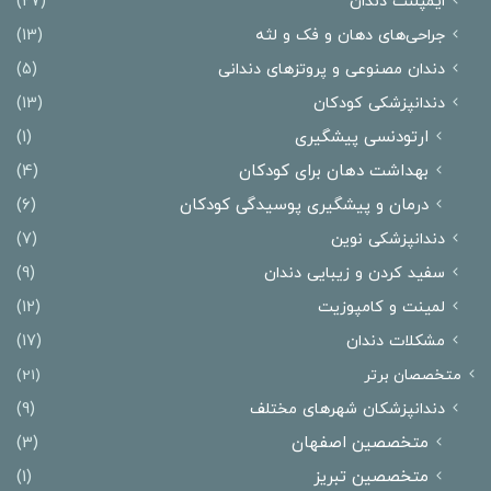
ایمپلنت دندان
(27)
جراحی‌های دهان و فک و لثه
(13)
دندان مصنوعی و پروتزهای دندانی
(5)
دندانپزشکی کودکان
(13)
ارتودنسی پیشگیری
(1)
بهداشت دهان برای کودکان
(4)
درمان و پیشگیری پوسیدگی کودکان
(6)
دندانپزشکی نوین
(7)
سفید کردن و زیبایی دندان
(9)
لمینت و کامپوزیت
(12)
مشکلات دندان
(17)
متخصصان برتر
(21)
دندانپزشکان شهرهای مختلف
(9)
متخصصین اصفهان
(3)
متخصصین تبریز
(1)