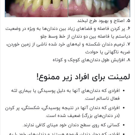
۵.
اصلاح و بهبود طرح لبخند
۶.
پر کردن فاصله و فضا‌های زیاد بین دندان‌ها به ویژه در وضعیت
دیاستم یا فاصله بین دو دندان از خط وسط جلو
۷.
ترمیم دندان شکسته و لبه‌های خرد شده ناشی از زمین خوردن،
ضربه ناگهانی یا حوادث
۸.
افزایش طول دندان‌های کوچک و کوتاه
لمینت برای افراد زیر ممنوع!
افرادی که دندان‌های آنها به دلیل پوسیدگی یا بیماری لثه
فعال ناسالم است.
افرادی که دندان آنها در نتیجه پوسیدگی، شکستگی، پر کردن
(در دندان‌های بزرگ) ضعیف شده است.
کسانی که روی سطح دندان خود مینای کافی ندارند.
افرادی که دچار دندان قروچه هستند و دندان‌های خود را به