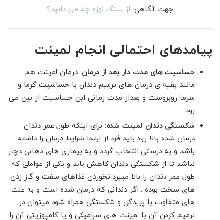
جهت آگاهی:
از سنگ لوزه چه می دانید؟
پیامدهای احتمالی انجام لمینت
حساسیت های مدت دار بعد از درمان:
درمان لمینت هم
مانند بقیه ی درمان های ترمیم دندان با حساسیت گرما و
سرما روبروست و بعداز مدت زمانی این حساسیت از بین می
رود.
شکستگی دندان لمینت شده:
برای اینکه طول عمر دندان
درمان شده بالا رود باید فرد از ابتدا شرایط درمان را داشته
باشد و به درستی انتخاب گردد و به بیماری های دهانی دچار
نباشد تا از شکستگی دندان کاهش یابد و یکی از عواملی که
طول عمر دندان را بالا میبرد نخوردن غذاهای سفت و گاز زدن
های سخت بوده . اگر دندانی که درمان شده است و به علت
های متفاوت با پریدگی و شکستگی همراه شود میتوان در
ترمیم کردن آن با لمینت های سرامیکی و یا کامپوزیتی آن را