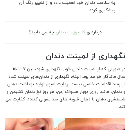
به سلامت دندان خود اهمیت داده و از تغییر رنگ آن
پیشگیری کرده.
درباره ی
کامپوزیت دندان
چه می دانید؟
نگهداری از لمینت دندان
در صورتی که از لمینت دندان خوب نگهداری شود، بین 7 تا 15
سال ماندگار خواهد بود. البته، نگهداری از دندان‌های لمینت شده
نیازمند اقدامات خاصی نیست. رعایت اصول اولیه بهداشت دهان
و دندان، مانند روزی دوبار مسواک زدن، هر روز نخ دندان کشیدن و
شستشوی دهان با دهان شویه های ضد عفونی کننده، کفایت می
کند.