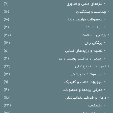
تازه‌های علمی و فناوری
(7)
بهداشت و پیشگیری
(16)
محصولات مراقبت دندان
(10)
مراقبت لثه
(3)
پزشکی – سلامت
(37)
پزشکی زنان
(13)
تغذیه و رژیم‌های غذایی
(5)
زیبایی و مراقبت پوست و مو
(3)
تجهیزات دندانپزشکی
(22)
ابزار مواد دندانپزشکی
(13)
تجهیزات مطب و کلینیک
(9)
معرفی برندها و محصولات
(4)
درمان‌ و خدمات دندانپزشکی
(118)
ارتودنسی
(23)