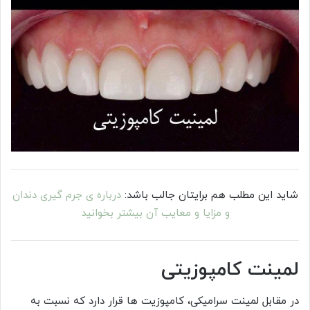
شاید این مطلب هم برایتان جالب باشد:
درباره ی جرم گیری دندان
و مزایا و معایب آن بیشتر بخوانید
لمینت کامپوزیتی
در مقابل لمینت سرامیکی، کامپوزیت ها قرار دارد که نسبت به