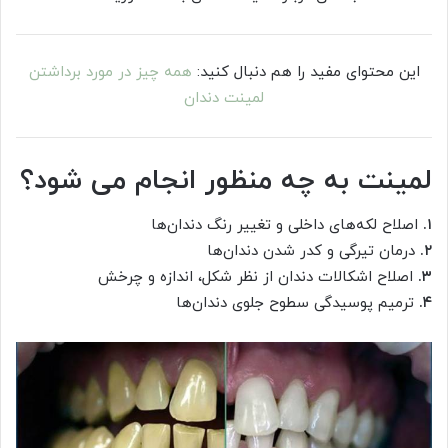
این محتوای مفید را هم دنبال کنید:
همه چیز در مورد برداشتن
لمینت دندان
لمینت به چه منظور انجام می شود؟
۱.
اصلاح لکه‌های داخلی و تغییر رنگ دندان‌ها
۲.
درمان تیرگی و کدر شدن دندان‌ها
۳.
اصلاح اشکالات دندان از نظر شکل، اندازه و چرخش
۴.
ترمیم پوسیدگی سطوح جلوی دندان‌ها