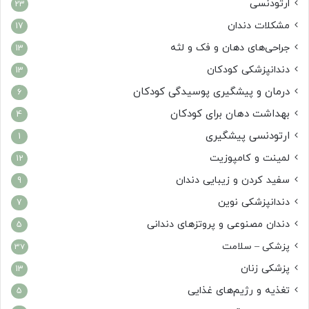
ارتودنسی
23
مشکلات دندان
17
جراحی‌های دهان و فک و لثه
13
دندانپزشکی کودکان
13
درمان و پیشگیری پوسیدگی کودکان
6
بهداشت دهان برای کودکان
4
ارتودنسی پیشگیری
1
لمینت و کامپوزیت
12
سفید کردن و زیبایی دندان
9
دندانپزشکی نوین
7
دندان مصنوعی و پروتزهای دندانی
5
پزشکی – سلامت
37
پزشکی زنان
13
تغذیه و رژیم‌های غذایی
5