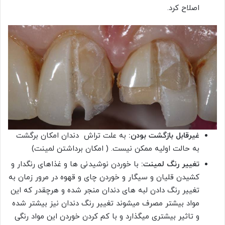
اصلاح کرد.
غیرقابل بازگشت بودن:
به علت تراش دندان امکان برگشت
به حالت اولیه ممکن نیست. ( امکان برداشتن لمینت)
تغییر رنگ لمینت:
با خوردن نوشیدنی ها و غذاهای رنگدار و
کشیدن قلیان و سیگار و خوردن چای و قهوه در مرور زمان به
تغییر رنگ دادن لبه های دندان منجر شده و هرچقدر که این
مواد بیشتر مصرف میشوند تغییر رنگ دندان نیز بیشتر شده
و تاثیر بیشتری میگذارد و با کم کردن خوردن این مواد رنگی