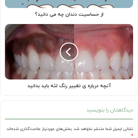
از حساسیت دندان چه می دانید؟
آنچه
درباره
ی
تغییر
رنگ
لثه
باید
بدانید
آنچه درباره ی تغییر رنگ لثه باید بدانید
دیدگاهتان را بنویسید
نشانی ایمیل شما منتشر نخواهد شد.
بخش‌های موردنیاز علامت‌گذاری شده‌اند
*