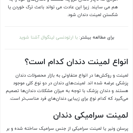
هم می سایند. زیرا این عادت می تواند باعث ترک خوردن یا
شکستن لمینت دندان شود.
برای مطالعه بیشتر:
با ارتودنسی لینگوال آشنا شوید
انواع لمینت دندان کدام است؟
لمینت و روکش‌ها در انواع متفاوتی به بازار محصولات دندان
پزشکی عرضه شده اند. لمینت‌های دندان در دو نوع کلی موجود
هستند و دندان پزشک با توجه به میزان مشکلات دندان‌ها تصمیم
می‌گیرد که کدام نوع برای زیبایی دندان‌های فرد مناسب‌تر است.
لمینت سرامیکی دندان
پرسلن ونیر یا لمینت سرامیکی از جنس سرامیک ساخته شده و بر