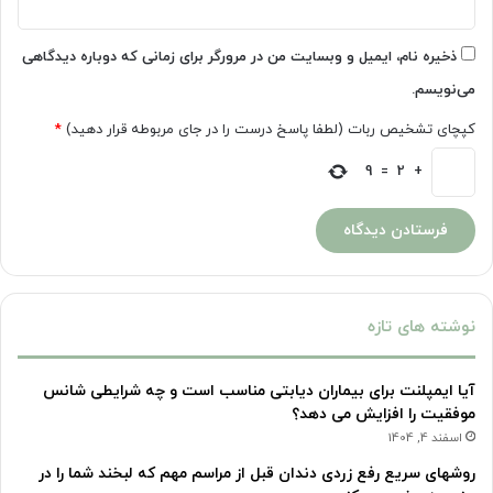
ذخیره نام، ایمیل و وبسایت من در مرورگر برای زمانی که دوباره دیدگاهی
می‌نویسم.
کپچای تشخیص ربات (لطفا پاسخ درست را در جای مربوطه قرار دهید)
*
9
=
2
+
نوشته های تازه
آیا ایمپلنت برای بیماران دیابتی مناسب است و چه شرایطی شانس
موفقیت را افزایش می دهد؟
اسفند 4, 1404
روشهای سریع رفع زردی دندان قبل از مراسم مهم که لبخند شما را در