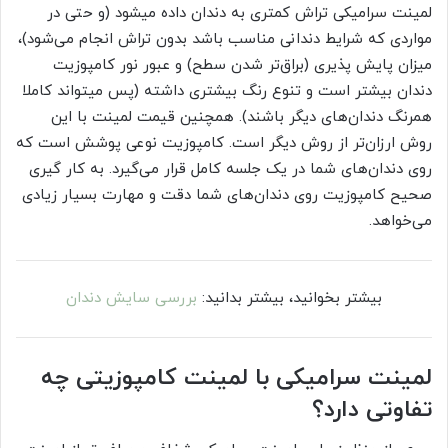
لمینت سرامیکی تراش کمتری به دندان داده میشود (و حتی در
مواردی که شرایط دندانی مناسب باشد بدون تراش انجام می‌شود)،
میزان پایش پذیری (براق‌تر شدن سطح) و عبور نور کامپوزیت
دندان بیشتر است و تنوع رنگ بیشتری داشته (پس میتواند کاملا
همرنگ دندان‌های دیگر باشند). همچنین قیمت لمینت با این
روش ارزان‌تر از روش دیگر است. کامپوزیت نوعی پوشش است که
روی دندان‌های شما در یک جلسه کامل قرار می‌گیرد. به کار گیری
صحیح کامپوزیت روی دندان‌های شما دقت و مهارت بسیار زیادی
می‌خواهد.
بیشتر بخوانید، بیشتر بدانید:
بررسی سایش دندان
لمینت سرامیکی با لمینت کامپوزیتی چه
تفاوتی دارد؟