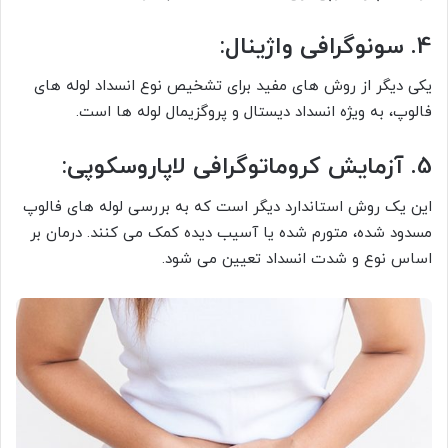
4. سونوگرافی واژینال:
یکی دیگر از روش های مفید برای تشخیص نوع انسداد لوله های
فالوپ، به ویژه انسداد دیستال و پروگزیمال لوله ها است.
5. آزمایش کروماتوگرافی لاپاروسکوپی:
این یک روش استاندارد دیگر است که به بررسی لوله های فالوپ
مسدود شده، متورم شده یا آسیب دیده کمک می کنند. درمان بر
اساس نوع و شدت انسداد تعیین می شود.