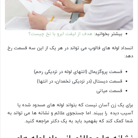
بیشتر بخوانید:
هدف از لیفت ابرو با نخ چیست؟
انسداد لوله های فالوپ می تواند در هر یک از این سه قسمت رخ
دهد:
قسمت پروگزیمال (انتهای لوله در نزدیکی رحم)
قسمت ديستال (در نزدیکی تخمدان، در انتها)
قسمت ميانی
برای یک زن آسان نیست که بتواند لوله های مسدود شده یا
آسیب دیده را ببیند. اما جستجوی علائم و نشانه ها می تواند به
شما کمک کند که بفهمید باید به یک دکتر مراجعه کنید.