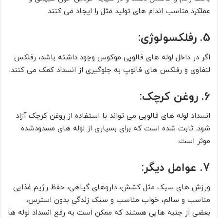
عملکرد مناسب اندام های تولید مثل را ایجاد می کنند.
5. رفلکسولوژی:
اگر در داخل لوله های فالوپی موکوس وجود داشته باشد، رفلکس
لنفاوی و رفلکس های فالوپ به جلوگیری از انسداد کمک می کنند.
6. روغن کرچک:
انسداد لوله های فالوپی می تواند با استفاده از روغن کرچک آزاد
شود. ثابت شده است که برای بسیاری از لوله های مسدودشده
موثر است.
7. عوامل دیگر:
ورزش های سبک مثل کشش، داروهای گیاهی، حفظ رژیم غذایی
مناسب و سالم، خواب مناسب و سبک زندگی بدون استرس،
بعضی از جنبه هایی هستند که ممکن است به رفع انسداد لوله ها