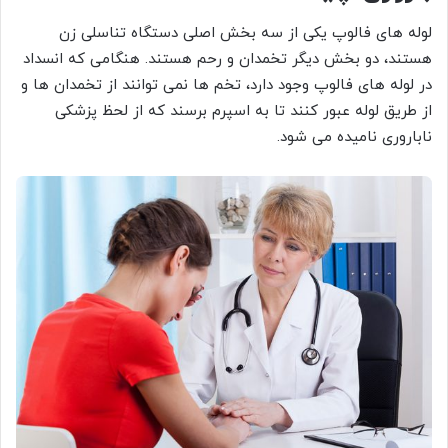
لوله های فالوپ یکی از سه بخش اصلی دستگاه تناسلی زن
هستند، دو بخش دیگر تخمدان و رحم هستند. هنگامی که انسداد
در لوله های فالوپ وجود دارد، تخم ها نمی توانند از تخمدان ها و
از طریق لوله عبور کنند تا به اسپرم برسند که از لحظ پزشکی
ناباروری نامیده می شود.