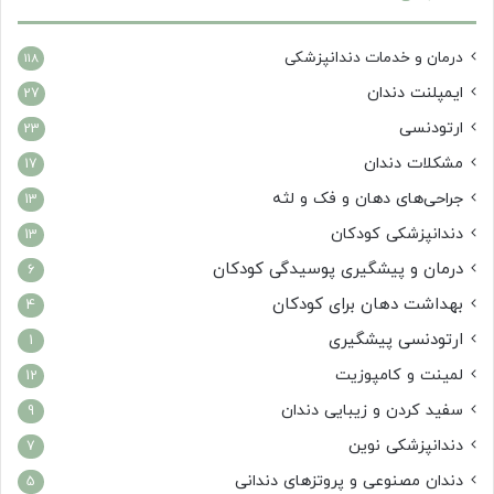
درمان‌ و خدمات دندانپزشکی
118
ایمپلنت دندان
27
ارتودنسی
23
مشکلات دندان
17
جراحی‌های دهان و فک و لثه
13
دندانپزشکی کودکان
13
درمان و پیشگیری پوسیدگی کودکان
6
بهداشت دهان برای کودکان
4
ارتودنسی پیشگیری
1
لمینت و کامپوزیت
12
سفید کردن و زیبایی دندان
9
دندانپزشکی نوین
7
دندان مصنوعی و پروتزهای دندانی
5