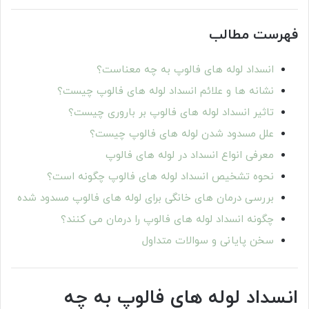
فهرست مطالب
انسداد لوله های فالوپ به چه معناست؟
نشانه ها و علائم انسداد لوله های فالوپ چیست؟
تاثیر انسداد لوله های فالوپ بر باروری چیست؟
علل مسدود شدن لوله های فالوپ چیست؟
معرفی انواع انسداد در لوله های فالوپ
نحوه تشخیص انسداد لوله های فالوپ چگونه است؟
بررسی درمان های خانگی برای لوله های فالوپ مسدود شده
چگونه انسداد لوله های فالوپ را درمان می کنند؟
سخن پایانی و سوالات متداول
انسداد لوله های فالوپ به چه