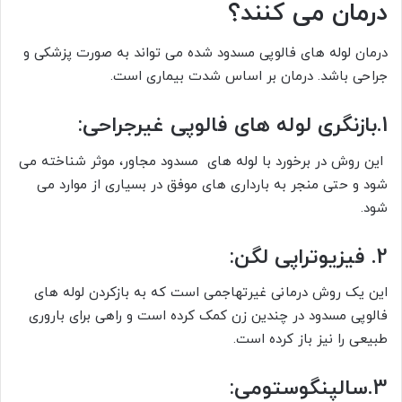
درمان می کنند؟
درمان لوله های فالوپی مسدود شده می تواند به صورت پزشکی و
جراحی باشد. درمان بر اساس شدت بیماری است.
1.بازنگری لوله های فالوپی غیرجراحی:
این روش در برخورد با لوله های مسدود مجاور، موثر شناخته می
شود و حتی منجر به بارداری های موفق در بسیاری از موارد می
شود.
2. فیزیوتراپی لگن:
این یک روش درمانی غیرتهاجمی است که به بازکردن لوله های
فالوپی مسدود در چندین زن کمک کرده است و راهی برای باروری
طبیعی را نیز باز کرده است.
3.سالپنگوستومی: