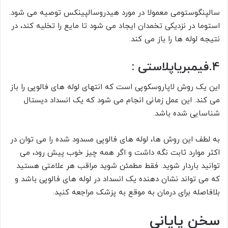
سالپنگوستومی معمولا در مورد هیدروسالپینکس توصیه می شود.
استوما در نزدیکی تخمدان ایجاد می شود تا مایع را تخلیه کند، در
نتیجه لوله ها را باز می کند.
4.فیمبریاپلاستی :
این یک روش لاپاروسکوپی است که انتهای لوله های فالوپی را باز
می کند. این عمل زمانی انجام می شود که یک انسداد ديستال
شناسایی شده باشد.
به لطف این روش ها، لوله های فالوپی مسدود شده را می توان در
اکثر موارد ثابت نگه داشت و اگر همه چیز خوب پیش رود، می
توانید باردار شوید. فقط مطمئن شوید مراقب هر علامتی هستید
که می تواند نشان دهنده یک انسداد در لوله های فالوپی باشد و
بلافاصله برای درمان به موقع به پزشک مراجعه کنید.
سخن پایانی