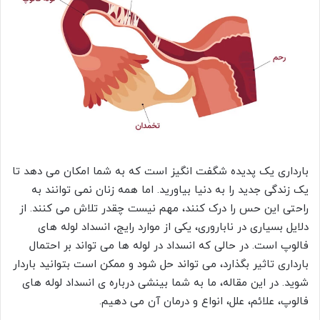
بارداری یک پدیده شگفت انگیز است که به شما امکان می دهد تا
یک زندگی جدید را به دنیا بیاورید. اما همه زنان نمی توانند به
راحتی این حس را درک کنند، مهم نیست چقدر تلاش می کنند. از
دلایل بسیاری در ناباروری، یکی از موارد رایج، انسداد لوله های
فالوپ است. در حالی که انسداد در لوله ها می تواند بر احتمال
بارداری تاثیر بگذارد، می تواند حل شود و ممکن است بتوانید باردار
شوید. در این مقاله، ما به شما بینشی درباره ی انسداد لوله های
فالوپ، علائم، علل، انواع و درمان آن می دهیم.