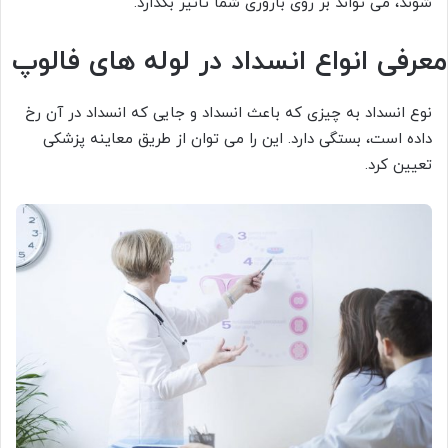
شوند، می تواند بر روی باروری شما تاثیر بگذارد.
معرفی انواع انسداد در لوله های فالوپ
نوع انسداد به چیزی که باعث انسداد و جایی که انسداد در آن رخ
داده است، بستگی دارد. این را می توان از طریق معاینه پزشکی
تعیین کرد.