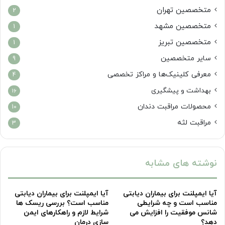
متخصصین تهران
2
متخصصین مشهد
1
متخصصین تبریز
1
سایر متخصصین
9
معرفی کلینیک‌ها و مراکز تخصصی
4
بهداشت و پیشگیری
16
محصولات مراقبت دندان
10
مراقبت لثه
3
نوشته های مشابه
آیا ایمپلنت برای بیماران دیابتی
آیا ایمپلنت برای بیماران دیابتی
مناسب است و چه شرایطی
مناسب است؟ بررسی ریسک ها
شانس موفقیت را افزایش می
شرایط لازم و راهکارهای ایمن
دهد؟
سازی درمان