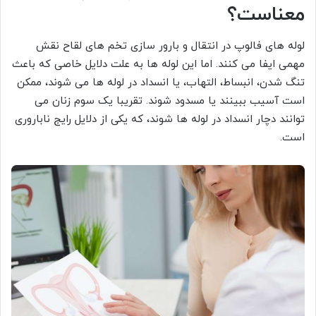
معناست؟
لوله های فالوپ در انتقال و بارور سازی تخم های لقاح نقش
مهمی ایفا می کنند. اما این لوله ها به علت دلایل خاصی که باعث
تنگ شدن، انبساط، التهاب، یا انسداد در لوله ها می شوند، ممکن
است آسیب ببینند یا مسدود شوند. تقریبا یک سوم زنان می
توانند دچار انسداد در لوله ها شوند، که یکی از دلایل رایج ناباروری
است.