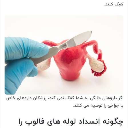
کمک کنند.
اگر داروهای خانگی به شما کمک نمی کند، پزشکان داروهای خاص
یا جراحی را توصیه می کنند.
چگونه انسداد لوله های فالوپ را