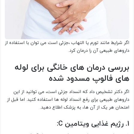
اگر شرایط مانند تورم یا التهاب ،جزئی است می توان با استفاده از
داروهای طبیعی آن را درمان کرد.
بررسی درمان های خانگی برای لوله
های فالوپ مسدود شده
اگر دکتر تشخیص داد که انسداد جزئی است، می توانید از این
داروهای طبیعی برای رفع انسداد لوله ها استفاده کنید. اما قبل از
امتحان هر یک از آن ها، به پزشک اطلاع دهید.
1. رژیم غذایی ویتامین C: