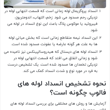
انسداد پروگزیمال لوله زمانی است که قسمت انتهایی لوله در
نزدیکی رحم مسدود می شود. زخم، التهاب، اندومتریوز،
فیبروئید یا موکوس پلاگ باعث این نوع انسداد در لوله می
شود.
این انسداد نیمه متقاطع زمانی است که بخش میانی ​​لوله
ها به علت هر گونه عارضه یا عفونت مسدود شده است.
انسداد لوله های دیستال که هیدروسالپینکس نیز نامیده می
شود و زمانی اتفاق می افتد که قسمت انتهایی لوله در
نزدیکی تخمدان ها مسدود شده است. یک تشخیص درست
به فرد در مورد نوع و شدت انسداد کمک می کند.
نحوه تشخیص انسداد لوله های
فالوپ چگونه است؟
آزمایش ها و روش های مختلفی برای بررسی انسداد لوله های