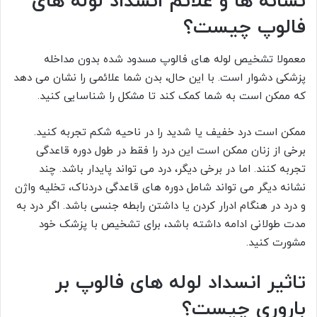
نشانه ها و علائم انسداد لوله های
فالوپ چیست؟
معمولا تشخیص لوله های فالوپ مسدود شده بدون مداخله
پزشکی دشوار است. با این حال، بدن شما علائمی را نشان می دهد
که ممکن است به شما کمک کند تا مشکل را شناسایی کنید.
ممکن است درد خفیف یا شدید را در ناحیه شکم تجربه کنید.
برخی از زنان ممکن است این درد را فقط در طول دوره قاعدگی
تجربه کنند. اما در برخی دیگر، درد می تواند پایدار باشد. چند
نشانه دیگر می تواند شامل دوره های قاعدگی دردناک، تخلیه واژن
و درد در هنگام ادرار کردن یا داشتن رابطه جنسی باشد. اگر درد به
مدت طولانی ادامه داشته باشد، برای تشخیص با پزشک خود
مشورت کنید.
تاثیر انسداد لوله های فالوپ بر
باروری چیست؟