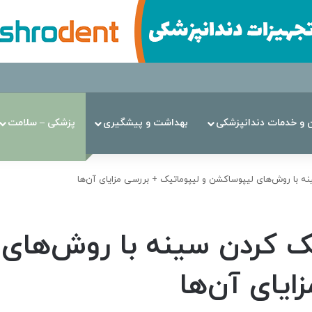
ن‌ و خدمات دندانپزشکی
بهداشت و پیشگیری
پزشکی – سلامت
ه با روش‌های لیپوساکشن و لیپوماتیک + بررسی مزایای آن‌ها
ک کردن سینه با روش‌های
ایای آن‌ها