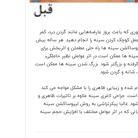
ی که باعث بروز عارضه‌هایی مانند گردن درد، کمر
عمل کوچک کردن سینه را انجام دهید. هر ساله بیش
 لیپوساکشن سینه ها راه حلی مطمئن و اثربخش برای
نه ها ممکن است در اثر عواملی نظیر حاملگی،
 گرفته و بزرگتر شود. بزرگ شدن سینه ها ممکن است
 شانه و گردن شود.
 شده و زیبایی ظاهری را با مشکل مواجه می کند.
ت. جراحی لاغری سینه علاوه بر تاثیرات ظاهری و
شود. غالبا پیکرتراشی به روش لیپوساکشن سینه
انی که در اثر عوامل مختلف با افزایش حجم سینه