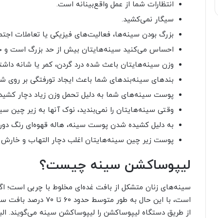
انتظارات شما از عمل واقع‌بینانه است.
سیگار نمی‌کشید.
بزرگ بودن سینه‌ها، فعالیت‌های فیزیکی یا تعاملات اجت
احساس می‌کنید سینه‌هایتان بیش از حد بزرگ است و حا
وزن سینه‌هایتان باعث شده درد گردن، کمر یا شانه داشت
بندهای سینه‌بندهای شما باعث ایجاد تورفتگی بر روی ش
پوست سینه‌های شما به دلیل تحمل وزن زیاد دچار کشیدگ
وقتی سینه‌هایتان را نمی‌بندید، نوک آنها به زیر چین سین
به دلیل کشیده شدن پوست سینه، هاله قهوه‌ای رنگ دور
پوست زیر چین سینه‌هایتان اغلب دچار التهاب و خارش 
لیپوساکشن سینه چیست؟
سینه‌های زنان متشکل از بافت غده‌ای مخلوط با چربی است؛ اگ
است، با این حال به طور 
از طریق دستگاه لیپوساکشن را لیپوساکشن سینه می‌گویند. الب