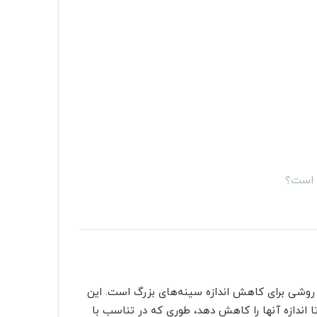
 است؟
روشی برای کاهش اندازه سینه‌های بزرگ است. این
ا اندازه آنها را کاهش دهد، طوری که در تناسب با