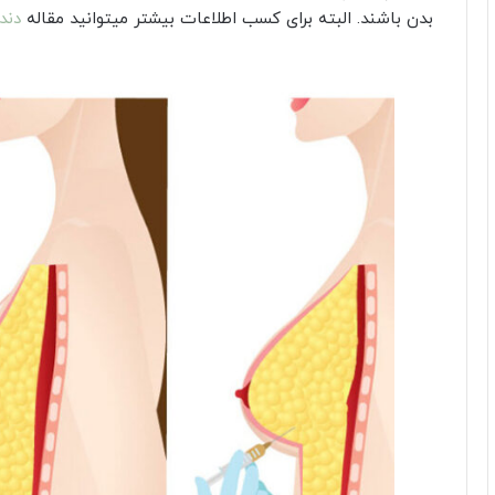
بدن باشند. البته برای کسب اطلاعات بیشتر میتوانید مقاله
دند