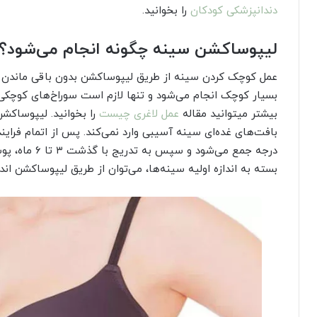
دندانپزشکی کودکان
را بخوانید.
لیپوساکشن سینه چگونه انجام می‌شود؟
عمل کوچک کردن سینه از طریق لیپوساکشن بدون باقی ماندن جا
بسیار کوچک انجام می‌شود و تنها لازم است سوراخ‌های کوچکی
بیشتر میتوانید مقاله
عمل لاغری چیست
را بخوانید. لیپوساکشن
بافت‌های غده‌ای سینه آسیبی وارد نمی‌کند. پس از اتمام فرای
درجه جمع می‌ش
بسته به اندازه اولیه سینه‌ها، می‌توان از طریق لیپوساکشن اند