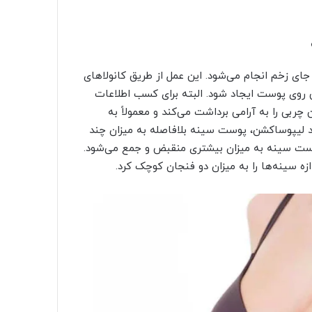
ی زخم انجام می‌شود. این عمل از طریق کانولاهای
 روی پوست ایجاد شود. البته برای کسب اطلاعات
 چربی را به آرامی برداشت می‌کند و معمولاً به
ند لیپوساکشن، پوست سینه بلافاصله به میزان چند
ود و سپس به تدریج با گذشت ۳ تا ۶ ماه، پوست سینه به میزان بیشتری منقبض و جمع می‌شود.
ازه سینه‌ها را به میزان دو فنجان کوچک کرد.