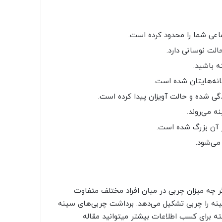
ماعی شما را محدود کرده است.
لت نوسانی دارد.
ه باشید.
انه‌هایتان شده است.
ی شده و حالت آویزان پیدا کرده است.
ه می‌روند.
 آن بزرگ شده است.
می‌شود.
ر چه میزان چربی در میان افراد مختلف متفاوت
متوسط حدود ۶۰ تا ۷۰ درصد بافت سینه را چربی تشکیل می‌دهد. برداشت چربی‌های سینه
ته برای کسب اطلاعات بیشتر میتوانید مقاله