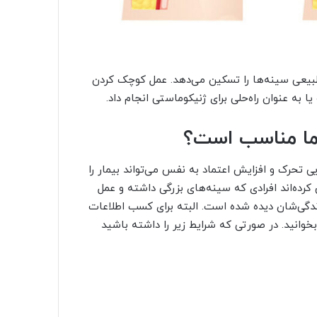
طبیعی سینه‌ها را تسکین می‌دهد. عمل کوچک کردن
 به عنوان راه‌حلی برای ژنیکوماستی انجام داد.
ما مناسب است؟
تحرک و افزایش اعتماد به نفس می‌تواند بیمار را
کرده‌اند افرادی که سینه‌های بزرگی داشته و عمل
زندگی‌شان دیده شده است. البته برای کسب اطلاعات
بخوانید. در صورتی که شرایط زیر را داشته باشید