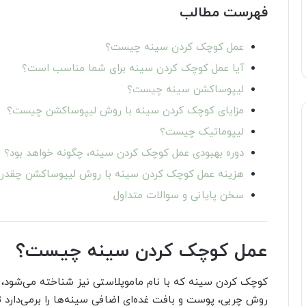
فهرست مطالب
عمل کوچک کردن سینه چیست؟
آیا عمل کوچک کردن سینه برای شما مناسب است؟
لیپوساکشن سینه چیست؟
مزایای کوچک کردن سینه با روش لیپوساکشن چیست؟
لیپوماتیک چیست؟
دوره بهبودی عمل کوچک کردن سینه، چگونه خواهد بود؟
هزینه عمل کوچک کردن سینه با روش لیپوساکشن چقدر
سخن پایانی و سوالات متداول
عمل کوچک کردن سینه چیست؟
کوچک کردن سینه که با نام ماموپلاستی نیز شناخته می‌شود، 
روش چربی‌، پوست و بافت غده‌ای اضافی سینه‌ها را برمی‌دارد ت