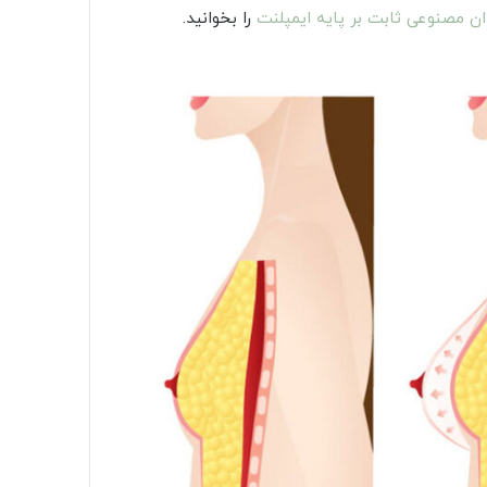
ان مصنوعی ثابت بر پایه ایمپلنت
را بخوانید.