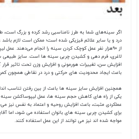
اگر سینه‌های شما به طرز نامناسبی رشد کرده و بزرگ است، طور
درد و یا سایر علائم فیزیکی شده است؛ ممکن است لازم باشد 
از ۹۰هزار نفر عمل کوچک کردن سینه را انجام می‌دهند. عمل
لاغری، فرم دهی و کشیدن چربی سینه ها است. سایز طبیعی سی
افزایش سن، تغییرات هورمونی و افزایش وزن تحت تاثیر قرار
باعث ایجاد محدودیت های حرکتی و درد در نقاطی همچون کمر،
همچنین افزایش سایز سینه ها باعث از بین رفتن تناسب اندام
یکی از راه های کاهش حجم سینه ها، عمل لیپوساکشن سینه اس
عملکردی مثبت، باعث افزایش روحیه و اعتماد به نفس نیز می‌
برای کشیدن چربی سینه های بانوان استفاده می شود، اما آقای
مواجه شده اند نیز می توانند از این عمل استفاده کنند.