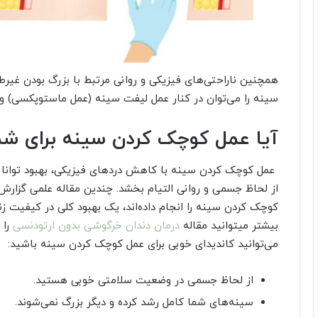
همچنین ناراحتی‌های فیزیکی و روانی مرتبط با بزرگ بودن غیر
سینه را می‌توان در کنار عمل لیفت سینه (عمل ماستوپکسی) و یا
آیا عمل کوچک کردن سینه برای ش
عمل کوچک کردن سینه با کاهش دردهای فیزیکی، بهبود توانایی 
از لحاظ جسمی و روانی التیام بخشد. چندین مقاله علمی گزارش 
کوچک کردن سینه را انجام داده‌اند، یک بهبود کلی در کیفیت 
بیشتر میتوانید مقاله
درمان دندان خرگوشی بدون ارتودنسی
را 
می‌توانید کاندیدای خوبی برای عمل کوچک کردن سینه باشید:
از لحاظ جسمی در وضعیت سلامتی خوبی هستید.
سینه‌های شما کامل رشد کرده و دیگر بزرگ نمی‌شوند.