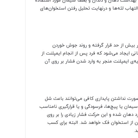
 بهداشت دهان و دندان و بعضاً سیمان مورد استفاده
لتهاب لثه‌ها و درنهایت تحلیل رفتن استخوان‌های
ر بیش از حد قرار گرفته و روند جوش خوردن
نی ایجاد می‌شود که فرد پس از انجام ایمپلنت از
یه‌ی ایمپلنت منجر به وارد شدن فشار بر روی آن
 صورت نداشتن پایداری کافی می‌توانند باعث شل
ان یا پیچ‌ها، فرسودگی و یا قرارگیری نامناسب
رد دهان شده و این حرکت فشار زیادی را بر روی
ن از استخوان فک خواهد شد. البته برای کسب
د.