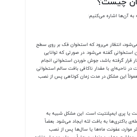
دان چیست؟
به آن‌ها اشاره می‌کنیم:
می‌شود، انتظار می‌رود که استخوان فک بر روی سطح
دن استخوانی گفته می‌شود. در صورتی که توانایی
ار قرار گرفته باشد، جوش خوردن استخوانی انجام
نت در ناحیه‌ای با مقدار ناکافی بافت سالم استخوانی
عمولاً این مشکل در مدت زمان کوتاهی پس از نصب
نت یا پری ایمپلنتیت است. این مشکل شبیه به
ه‌ی باکتری‌ها به بافت لثه ایجاد می‌شود. بعضاً
 موارد، عفونت ماه‌ها یا سال‌ها پس از نصب