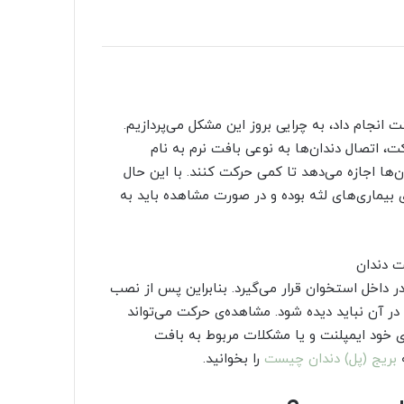
 انجام داد، به چرایی بروز این مشکل می‌پردازیم.
، اتصال دندان‌ها به نوعی بافت نرم به نام
ن‌ها اجازه می‌دهد تا کمی حرکت کنند. با این حال
بیماری‌های لثه بوده و در صورت مشاهده باید به
ر داخل استخوان قرار می‌گیرد. بنابراین پس از نصب
 آن نباید دیده شود. مشاهده‌ی حرکت می‌تواند
 خود ایمپلنت و یا مشکلات مربوط به بافت
ه
بریج (پل) دندان چیست
را بخوانید.