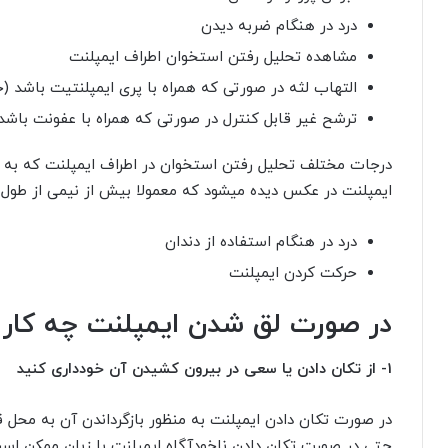
درد در هنگام ضربه دیدن
مشاهده تحلیل رفتن استخوان اطراف ایمپلنت
التهاب لثه در صورتی که همراه با پری ایمپلنتیت باشد (
ترشح غیر قابل کنترل در صورتی که همراه با عفونت باشد
درجات مختلف تحلیل رفتن استخوان در اطراف ایمپلنت که به
ایمپلنت در عکس دیده میشود که معمولا بیش از نیمی از طول ا
درد در هنگام استفاده از دندان
حرکت کردن ایمپلنت
در صورت لق شدن ایمپلنت چه کار ب
1-
از تکان دادن یا سعی در بیرون کشیدن آن خودداری کنید
در صورت تکان دادن ایمپلنت به منظور بازگرداندن آن به محل ق
حتی در صورت تکان دادن ناخودآگاه ایمپلنت با زبان ممکن اس