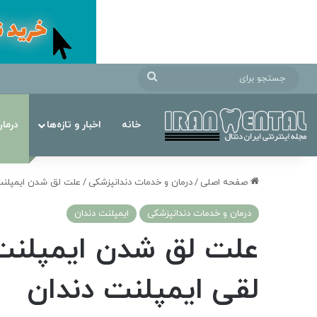
جستجو
برای
خانه
اخبار و تازه‌ها
درما
صفحه اصلی
/
درمان‌ و خدمات دندانپزشکی
/
علت لق شدن ایمپلنت 
درمان‌ و خدمات دندانپزشکی
ایمپلنت دندان
علت لق شدن ایمپلنت 
لقی ایمپلنت دندان