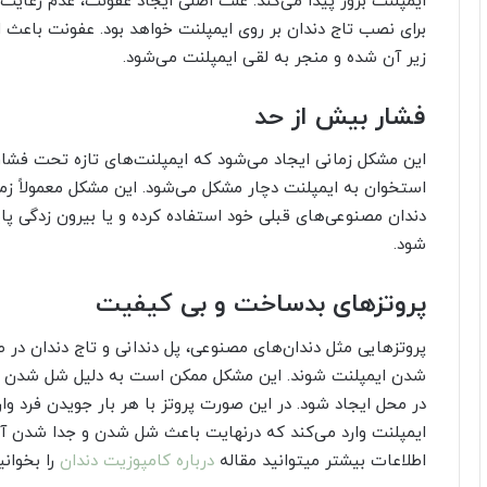
ایمپلنت بروز پیدا می‌کند. علت اصلی ایجاد عفونت، عدم رعایت
برای نصب تاج دندان بر روی ایمپلنت خواهد بود. عفونت باعث ا
زیر آن شده و منجر به لقی ایمپلنت می‌شود.
فشار بیش از حد
این مشکل زمانی ایجاد می‌شود که ایمپلنت‌های تازه تحت فشا
استخوان به ایمپلنت دچار مشکل می‌شود. این مشکل معمولاً زما
دندان مصنوعی‌های قبلی خود استفاده کرده و یا بیرون زدگی پا
شود.
پروتزهای بدساخت و بی کیفیت
پروتزهایی مثل دندان‌های مصنوعی، پل دندانی و تاج دندان در
شدن ایمپلنت شوند. این مشکل ممکن است به دلیل شل شدن سیم
در محل ایجاد شود. در این صورت پروتز با هر بار جویدن فرد وا
ایمپلنت وارد می‌کند که درنهایت باعث شل شدن و جدا شدن آ
اطلاعات بیشتر میتوانید مقاله
درباره کامپوزیت دندان
را بخوانی