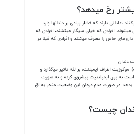
بیشتر رخ میدهد؟
 ،عاداتی دارند که فشار زیادی بر دندانها وارد
 میشوند. افرادی که خیلی سیگار میکشند، افرادی که
 داروهای خاص را مصرف میکنند و افرادی که قبلا در
. موکوزیت اطراف ایمپلنت، بر لثه تاثیر میگذارد و
است به پری ایمپلنتیت پیشروی کرده و به صورت
ن بدهد. در صورت عدم درمان این وضعیت منجر به لق
دندان چیست؟