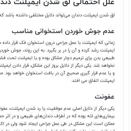
علل احتمالی لق شدن ایمپلنت دن
لق شدن ایمپلنت دندان می‌تواند دلایل مختلفی داشته باشد که 
عدم جوش خوردن استخوانی مناسب
زمانی که ایمپلنت با عمل جراحی درون استخوان فک قرار داده 
ایمپلنت رشد کرده و آن را در بر بگیرد. به این روند، جوش خور
طبیعی بدن برای ترمیم دچار مشکل بوده و یا ایمپلنت تحت فش
نخواهد شد. یکی دیگر از دلایل بروز این مشکل، قرار دادن ایمپل
و یا عدم قرار گیری صحیح آن در بافت استخوان خواهد بود. م
ایمپلنت اتفاق می افتد.
عفونت
یکی دیگر از دلایل اصلی عدم موفقیت یا رد شدن ایمپلنت، عفو
بیماری‌های لثه بوده که در اطراف دندان‌های طبیعی و در اثر حمل
ممکن است این مشکل در طی عمل جراحی ایجاد شود ولی در اکثر