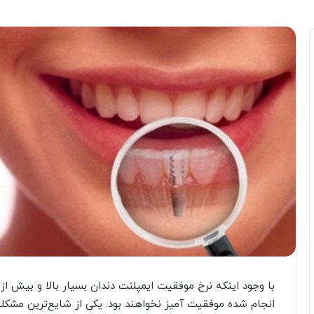
انجام شده موفقیت آمیز نخواهند بود. یکی از شایع‌ترین مشکلا