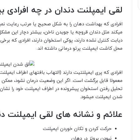
لقی ایمپلنت دندان در چه افرادی 
افرادی که بهداشت دهان را به شکل صحیح یا مرتب رعایت نمیکنند
میکند مثل دندان قروچه یا جویدن ناخن، بیشتر دچار این مشکل
دیابت کنترل نشده دارند، پوکی استخوان دارند، افرادی که برخی
محل کاشت ایمپلنت پرتو درمانی داشته اند.
افرادی که پری ایمپلنتیت دارند (التهاب بافتهای اطراف ایمپلنت)
معمولا قابل برگشت است. اگر این وضعیت درمان نشود، ممکن 
تحلیل رفتن استخوان پیشرونده در اطراف ایمپلنت خود را نشا
شدن ایمپلنت میشود.
علائم و نشانه های لقی ایمپلنت 
حرکت کردن و تکان خوردن ایمپلنت
نبودن پروتز در دهان