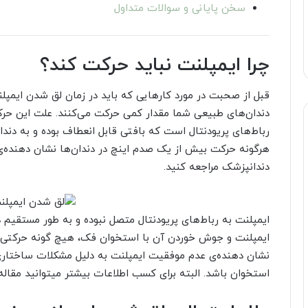
سخن پایانی و سوالات متداول
چرا ایمپلنت نباید حرکت کند؟
قبل از صحبت در مورد کارهایی که باید در زمان لق شدن ایمپلنت
دندان‌های طبیعی شما مقدار کمی حرکت می‌کنند. علت این حرکت
رباط‌های پریودنتال است که بافتی قابل انعطاف بوده و به دندا
هرگونه حرکت بیش از یک صدم اینچ در دندان‌ها نشان دهنده‌ی 
دندانپزشک مراجعه کنید.
ایمپلنت به رباط‌های پریودنتال متصل نبوده و به طور مستقیم د
ایمپلنت و جوش خوردن آن با استخوان فک، هیچ گونه حرکتی در
نشان دهنده‌ی عدم موفقیت ایمپلنت به دلیل مشکلات ساختاری
استخوان باشد. البته برای کسب اطلاعات بیشتر میتوانید مقال