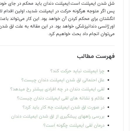
شل شدن ایمپلنت است.ایمپلنت دندان باید محکم در جای خود باق
پس اگر متوجه هرگونه حرکت در ایمپلنت شدید، اولین اقدام لازم
انگشتان برای محکم کردن آن خواهد بود. این کار می‌تواند با
اورژانسی دندانپزشکی خواهد بود. در این مقاله به علت لق شدن 
می‌توان انجام داد بحث خواهیم کرد.
فهرست مطالب
چرا ایمپلنت نباید حرکت کند؟
علل احتمالی لق شدن ایمپلنت دندان چیست؟
لقی ایمپلنت دندان در چه افرادی بیشتر رخ میدهد؟
علائم و نشانه های لقی ایمپلنت دندان چیست؟
در صورت لق شدن ایمپلنت چه کار باید کرد؟
بررسی راههای پیشگیری از لق شدن ایمپلنت دندان
درمان لقی ایمپلنت چگونه است؟