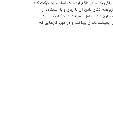
ی بماند. در واقع ایمپلنت اصلاً نباید حرکت کند.
 عدم تکان دادن آن با زبان و یا استفاده از
عث خارج شدن کامل ایمپلنت شود که یک مورد
ایمپلنت دندان پرداخته و در مورد کارهایی که