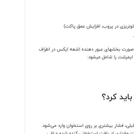
خونریزی در پروب، افزایش عمق پاکت)
 صورت بخشهای عبور دهنده اشعه ایکس در اطراف
یمپلنت را شامل میشود:
اید کرد؟
بلی، فشار بیشتری بر روی استخوان وارد می‌شود.
ت مقداری از بافت استخوانی کنده شده و لقی